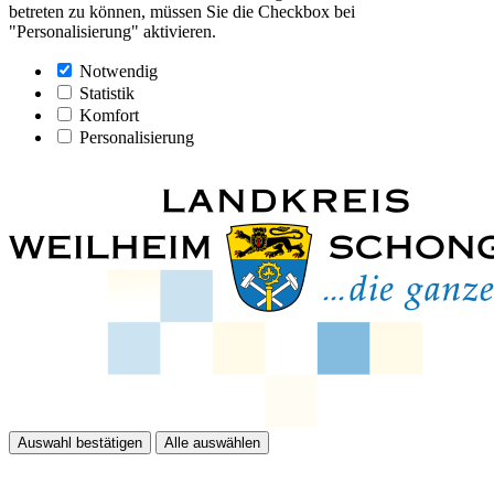
betreten zu können, müssen Sie die Checkbox bei
"Personalisierung" aktivieren.
Notwendig
Statistik
Komfort
Personalisierung
Auswahl bestätigen
Alle auswählen