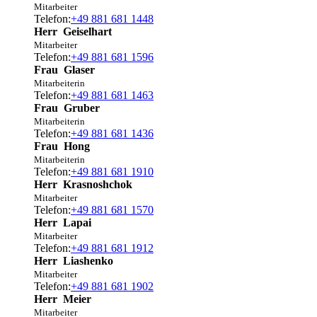
Mitarbeiter
Telefon:
+49 881 681 1448
Herr
Geiselhart
Mitarbeiter
Telefon:
+49 881 681 1596
Frau
Glaser
Mitarbeiterin
Telefon:
+49 881 681 1463
Frau
Gruber
Mitarbeiterin
Telefon:
+49 881 681 1436
Frau
Hong
Mitarbeiterin
Telefon:
+49 881 681 1910
Herr
Krasnoshchok
Mitarbeiter
Telefon:
+49 881 681 1570
Herr
Lapai
Mitarbeiter
Telefon:
+49 881 681 1912
Herr
Liashenko
Mitarbeiter
Telefon:
+49 881 681 1902
Herr
Meier
Mitarbeiter