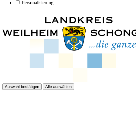
Personalisierung
Auswahl bestätigen
Alle auswählen