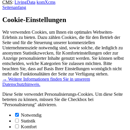
CMS
:
LivingData
komXcms
Seitenanfang
Cookie-Einstellungen
Wir verwenden Cookies, um Ihnen ein optimales Webseiten-
Erlebnis zu bieten. Dazu zählen Cookies, die für den Betrieb der
Seite und für die Steuerung unserer kommerziellen
Unternehmensziele notwendig sind, sowie solche, die lediglich zu
anonymen Statistikzwecken, für Komforteinstellungen oder zur
Anzeige personalisierter Inhalte genutzt werden. Sie können selbst
entscheiden, welche Kategorien Sie zulassen möchten. Bitte
beachten Sie, dass auf Basis Ihrer Einstellungen womöglich nicht
mehr alle Funktionalitäten der Seite zur Verfügung stehen.
→ Weitere Informationen finden Sie in unserem
Datenschutzhinweis.
Diese Seite verwendet Personalisierungs-Cookies. Um diese Seite
betreten zu können, müssen Sie die Checkbox bei
"Personalisierung" aktivieren.
Notwendig
Statistik
Komfort