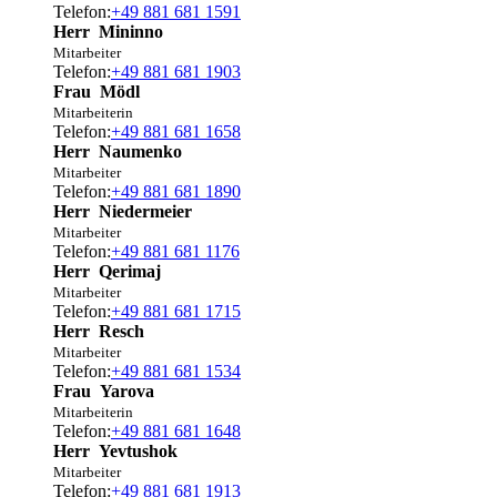
Telefon:
+49 881 681 1591
Herr
Mininno
Mitarbeiter
Telefon:
+49 881 681 1903
Frau
Mödl
Mitarbeiterin
Telefon:
+49 881 681 1658
Herr
Naumenko
Mitarbeiter
Telefon:
+49 881 681 1890
Herr
Niedermeier
Mitarbeiter
Telefon:
+49 881 681 1176
Herr
Qerimaj
Mitarbeiter
Telefon:
+49 881 681 1715
Herr
Resch
Mitarbeiter
Telefon:
+49 881 681 1534
Frau
Yarova
Mitarbeiterin
Telefon:
+49 881 681 1648
Herr
Yevtushok
Mitarbeiter
Telefon:
+49 881 681 1913