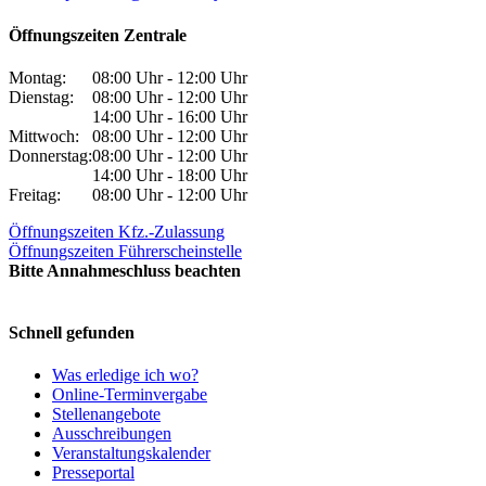
Öffnungszeiten Zentrale
Montag:
08:00 Uhr - 12:00 Uhr
Dienstag:
08:00 Uhr - 12:00 Uhr
14:00 Uhr - 16:00 Uhr
Mittwoch:
08:00 Uhr - 12:00 Uhr
Donnerstag:
08:00 Uhr - 12:00 Uhr
14:00 Uhr - 18:00 Uhr
Freitag:
08:00 Uhr - 12:00 Uhr
Öffnungszeiten Kfz.-Zulassung
Öffnungszeiten Führerscheinstelle
Bitte Annahmeschluss beachten
Schnell gefunden
Was erledige ich wo?
Online-Terminvergabe
Stellenangebote
Ausschreibungen
Veranstaltungskalender
Presseportal