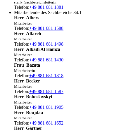
stellv. Sachbereichsleiterin
Telefon:
+49 881 681 1881
Mitarbeitende des Sachbereichs 34.1
Herr
Albers
Mitarbeiter
Telefon:
+49 881 681 1588
Herr
Alfareh
Mitarbeiter
Telefon:
+49 881 681 1498
Herr
Alkadi Al Hamza
Mitarbeiter
Telefon:
+49 881 681 1430
Frau
Bazata
Mitarbeiterin
Telefon:
+49 881 681 1818
Herr
Becker
Mitarbeiter
Telefon:
+49 881 681 1587
Herr
Bohoslavskyi
Mitarbeiter
Telefon:
+49 881 681 1905
Herr
Boujdaa
Mitarbeiter
Telefon:
+49 881 681 1652
Herr
Gärtner