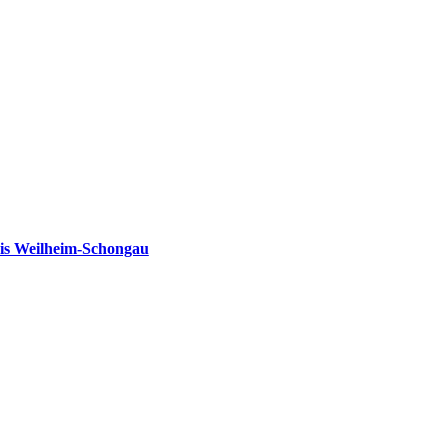
is Weilheim-Schongau