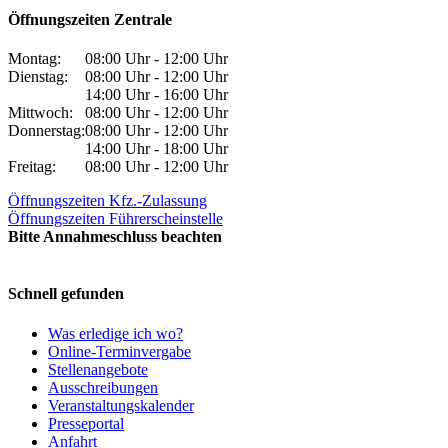
Öffnungszeiten Zentrale
Montag:
08:00 Uhr - 12:00 Uhr
Dienstag:
08:00 Uhr - 12:00 Uhr
14:00 Uhr - 16:00 Uhr
Mittwoch:
08:00 Uhr - 12:00 Uhr
Donnerstag:
08:00 Uhr - 12:00 Uhr
14:00 Uhr - 18:00 Uhr
Freitag:
08:00 Uhr - 12:00 Uhr
Öffnungszeiten Kfz.-Zulassung
Öffnungszeiten Führerscheinstelle
Bitte Annahmeschluss beachten
Schnell gefunden
Was erledige ich wo?
Online-Terminvergabe
Stellenangebote
Ausschreibungen
Veranstaltungskalender
Presseportal
Anfahrt