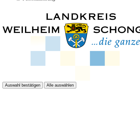
Auswahl bestätigen
Alle auswählen