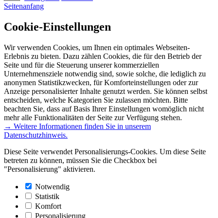
Seitenanfang
Cookie-Einstellungen
Wir verwenden Cookies, um Ihnen ein optimales Webseiten-
Erlebnis zu bieten. Dazu zählen Cookies, die für den Betrieb der
Seite und für die Steuerung unserer kommerziellen
Unternehmensziele notwendig sind, sowie solche, die lediglich zu
anonymen Statistikzwecken, für Komforteinstellungen oder zur
Anzeige personalisierter Inhalte genutzt werden. Sie können selbst
entscheiden, welche Kategorien Sie zulassen möchten. Bitte
beachten Sie, dass auf Basis Ihrer Einstellungen womöglich nicht
mehr alle Funktionalitäten der Seite zur Verfügung stehen.
→ Weitere Informationen finden Sie in unserem
Datenschutzhinweis.
Diese Seite verwendet Personalisierungs-Cookies. Um diese Seite
betreten zu können, müssen Sie die Checkbox bei
"Personalisierung" aktivieren.
Notwendig
Statistik
Komfort
Personalisierung