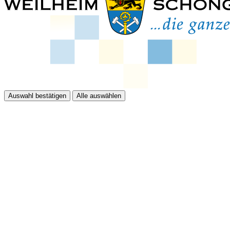
Auswahl bestätigen
Alle auswählen