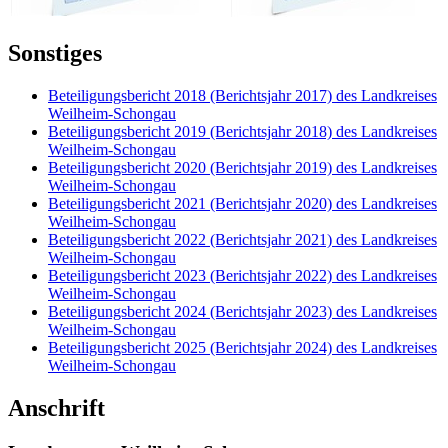
Sonstiges
Beteiligungsbericht 2018 (Berichtsjahr 2017) des Landkreises
Weilheim-Schongau
Beteiligungsbericht 2019 (Berichtsjahr 2018) des Landkreises
Weilheim-Schongau
Beteiligungsbericht 2020 (Berichtsjahr 2019) des Landkreises
Weilheim-Schongau
Beteiligungsbericht 2021 (Berichtsjahr 2020) des Landkreises
Weilheim-Schongau
Beteiligungsbericht 2022 (Berichtsjahr 2021) des Landkreises
Weilheim-Schongau
Beteiligungsbericht 2023 (Berichtsjahr 2022) des Landkreises
Weilheim-Schongau
Beteiligungsbericht 2024 (Berichtsjahr 2023) des Landkreises
Weilheim-Schongau
Beteiligungsbericht 2025 (Berichtsjahr 2024) des Landkreises
Weilheim-Schongau
Anschrift