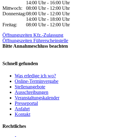
14:00 Uhr - 16:00 Uhr
Mittwoch:
08:00 Uhr - 12:00 Uhr
Donnerstag:
08:00 Uhr - 12:00 Uhr
14:00 Uhr - 18:00 Uhr
Freitag:
08:00 Uhr - 12:00 Uhr
Öffnungszeiten Kfz.-Zulassung
Öffnungszeiten Führerscheinstelle
Bitte Annahmeschluss beachten
Schnell gefunden
Was erledige ich wo?
Online-Terminvergabe
Stellenangebote
Ausschreibungen
Veranstaltungskalender
Presseportal
Anfahrt
Kontakt
Rechtliches