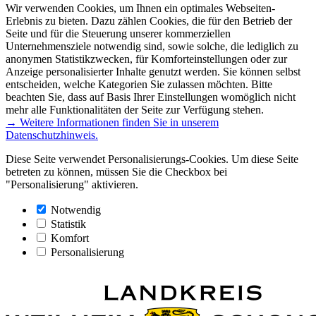
Wir verwenden Cookies, um Ihnen ein optimales Webseiten-
Erlebnis zu bieten. Dazu zählen Cookies, die für den Betrieb der
Seite und für die Steuerung unserer kommerziellen
Unternehmensziele notwendig sind, sowie solche, die lediglich zu
anonymen Statistikzwecken, für Komforteinstellungen oder zur
Anzeige personalisierter Inhalte genutzt werden. Sie können selbst
entscheiden, welche Kategorien Sie zulassen möchten. Bitte
beachten Sie, dass auf Basis Ihrer Einstellungen womöglich nicht
mehr alle Funktionalitäten der Seite zur Verfügung stehen.
→ Weitere Informationen finden Sie in unserem
Datenschutzhinweis.
Diese Seite verwendet Personalisierungs-Cookies. Um diese Seite
betreten zu können, müssen Sie die Checkbox bei
"Personalisierung" aktivieren.
Notwendig
Statistik
Komfort
Personalisierung