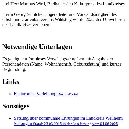
und Herr Marinus Wirtl, Bildhauer den Kulturpreis des Landkreises
Herrn Georg Schilcher, Jugendleiter und Vorstandsmitglied des
Obst- und Gartenbauvereins Wildsteig wurde 2022 der Umweltpreis
des Landkreises verliehen.
Notwendige Unterlagen
Es genügt ein formloses Vorschlagsschreiben mit Angabe der
Personendaten (Name, Wohnanschrift, Geburtsdatum) und kurzer
Begründung.
Links
Kulturpreis; Verleihung
BayernPortal
Sonstiges
Satzung über kommunale Ehrungen im Landkreis Weilheim-
Schongau
Stand: 23.03.2015 in der Lesefassung vom 04.06.2025