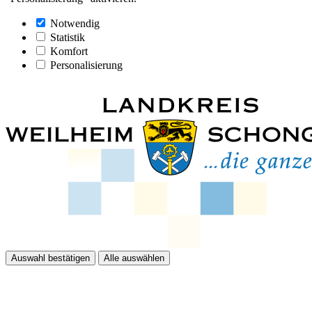
Notwendig
Statistik
Komfort
Personalisierung
Auswahl bestätigen
Alle auswählen