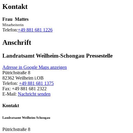
Kontakt
Frau
Mattes
Mitarbeiterin
Telefon:
+49 881 681 1226
Anschrift
Landratsamt Weilheim-Schongau Pressestelle
Adresse in Google Maps anzeigen
Pütrichstraße 8
82362
Weilheim i.OB
Telefon:
+49 881 681 1375
Fax:
+49 881 681 2322
E-Mail:
Nachricht senden
Kontakt
Landratsamt Weilheim-Schongau
Pütrichstraße 8