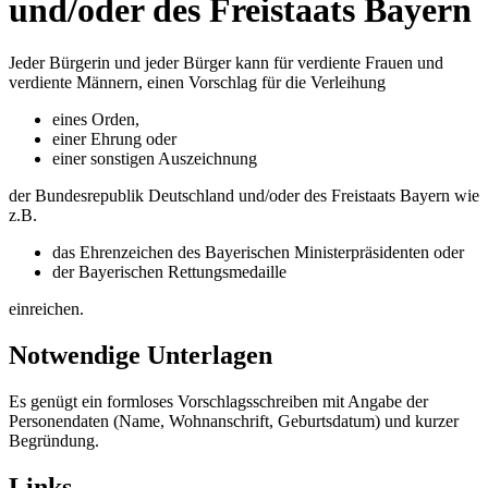
und/oder des Freistaats Bayern
Jeder Bürgerin und jeder Bürger kann für verdiente Frauen und
verdiente Männern, einen Vorschlag für die Verleihung
eines Orden,
einer Ehrung oder
einer sonstigen Auszeichnung
der Bundesrepublik Deutschland und/oder des Freistaats Bayern wie
z.B.
das Ehrenzeichen des Bayerischen Ministerpräsidenten oder
der Bayerischen Rettungsmedaille
einreichen.
Notwendige Unterlagen
Es genügt ein formloses Vorschlagsschreiben mit Angabe der
Personendaten (Name, Wohnanschrift, Geburtsdatum) und kurzer
Begründung.
Links