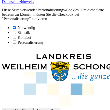
Datenschutzhinweis.
Diese Seite verwendet Personalisierungs-Cookies. Um diese Seite
betreten zu können, müssen Sie die Checkbox bei
"Personalisierung" aktivieren.
Notwendig
Statistik
Komfort
Personalisierung