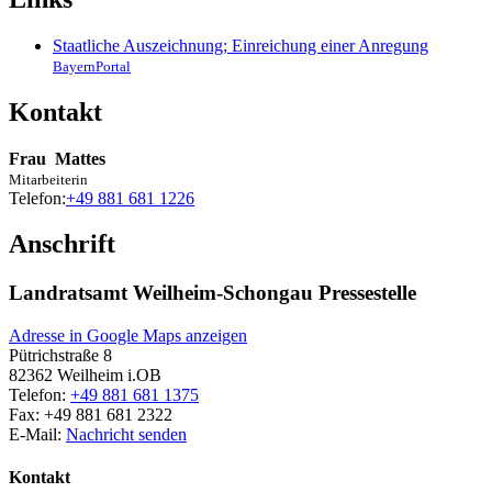
Staatliche Auszeichnung; Einreichung einer Anregung
BayernPortal
Kontakt
Frau
Mattes
Mitarbeiterin
Telefon:
+49 881 681 1226
Anschrift
Landratsamt Weilheim-Schongau Pressestelle
Adresse in Google Maps anzeigen
Pütrichstraße 8
82362
Weilheim i.OB
Telefon:
+49 881 681 1375
Fax:
+49 881 681 2322
E-Mail:
Nachricht senden
Kontakt