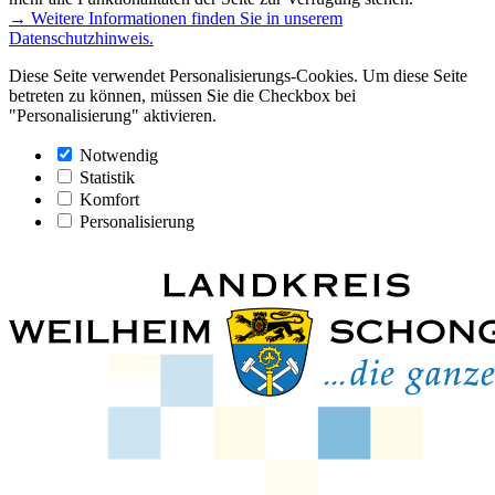
→ Weitere Informationen finden Sie in unserem
Datenschutzhinweis.
Diese Seite verwendet Personalisierungs-Cookies. Um diese Seite
betreten zu können, müssen Sie die Checkbox bei
"Personalisierung" aktivieren.
Notwendig
Statistik
Komfort
Personalisierung