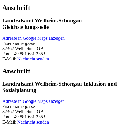
Anschrift
Landratsamt Weilheim-Schongau
Gleichstellungsstelle
Adresse in Google Maps anzeigen
Eisenkramergasse 11
82362
Weilheim i. OB
Fax:
+49 881 681 2353
E-Mail:
Nachricht senden
Anschrift
Landratsamt Weilheim-Schongau Inklusion und
Sozialplanung
Adresse in Google Maps anzeigen
Eisenkramergasse 11
82362
Weilheim i. OB
Fax:
+49 881 681 2353
E-Mail:
Nachricht senden