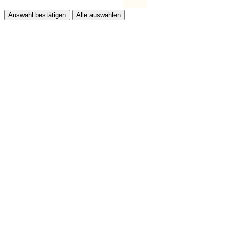
Auswahl bestätigen
Alle auswählen