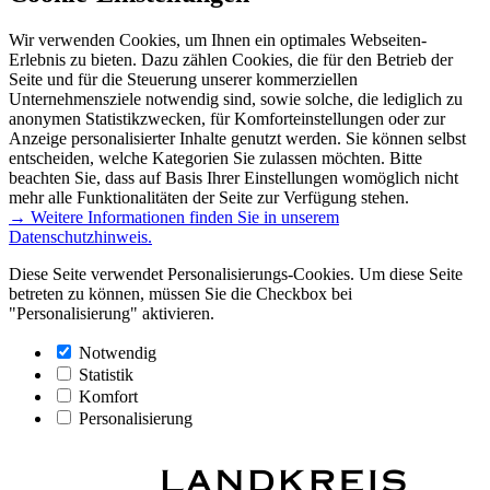
Wir verwenden Cookies, um Ihnen ein optimales Webseiten-
Erlebnis zu bieten. Dazu zählen Cookies, die für den Betrieb der
Seite und für die Steuerung unserer kommerziellen
Unternehmensziele notwendig sind, sowie solche, die lediglich zu
anonymen Statistikzwecken, für Komforteinstellungen oder zur
Anzeige personalisierter Inhalte genutzt werden. Sie können selbst
entscheiden, welche Kategorien Sie zulassen möchten. Bitte
beachten Sie, dass auf Basis Ihrer Einstellungen womöglich nicht
mehr alle Funktionalitäten der Seite zur Verfügung stehen.
→ Weitere Informationen finden Sie in unserem
Datenschutzhinweis.
Diese Seite verwendet Personalisierungs-Cookies. Um diese Seite
betreten zu können, müssen Sie die Checkbox bei
"Personalisierung" aktivieren.
Notwendig
Statistik
Komfort
Personalisierung