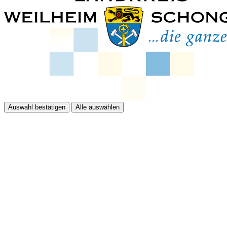
Auswahl bestätigen
Alle auswählen