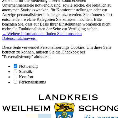
Seite und für die Steuerung unserer kommerziellen
Unternehmensziele notwendig sind, sowie solche, die lediglich zu
anonymen Statistikzwecken, für Komforteinstellungen oder zur
Anzeige personalisierter Inhalte genutzt werden. Sie können selbst
entscheiden, welche Kategorien Sie zulassen möchten. Bitte
beachten Sie, dass auf Basis Ihrer Einstellungen womöglich nicht
mehr alle Funktionalitäten der Seite zur Verfügung stehen.
→ Weitere Informationen finden Sie in unserem
Datenschutzhinweis.
Diese Seite verwendet Personalisierungs-Cookies. Um diese Seite
betreten zu können, müssen Sie die Checkbox bei
"Personalisierung" aktivieren.
Notwendig
Statistik
Komfort
Personalisierung