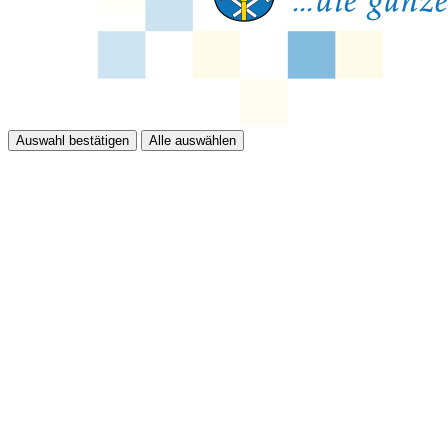
Auswahl bestätigen
Alle auswählen