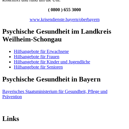
( 0800 ) 655 3000
www.krisendienste.bayern/oberbayern
Psychische Gesundheit im Landkreis
Weilheim-Schongau
Hilfsangebote für Erwachsene
Hilfsangebote für Frauen
Hilfsangebote für Kinder und Jugendliche
Hilfsangebote für Senioren
Psychische Gesundheit in Bayern
Bayerisches Staatsministerium für Gesundheit, Pflege und
Prävention
Links