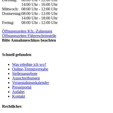
14:00 Uhr - 16:00 Uhr
Mittwoch:
08:00 Uhr - 12:00 Uhr
Donnerstag:
08:00 Uhr - 12:00 Uhr
14:00 Uhr - 18:00 Uhr
Freitag:
08:00 Uhr - 12:00 Uhr
Öffnungszeiten Kfz.-Zulassung
Öffnungszeiten Führerscheinstelle
Bitte Annahmeschluss beachten
Schnell gefunden
Was erledige ich wo?
Online-Terminvergabe
Stellenangebote
Ausschreibungen
Veranstaltungskalender
Presseportal
Anfahrt
Kontakt
Rechtliches