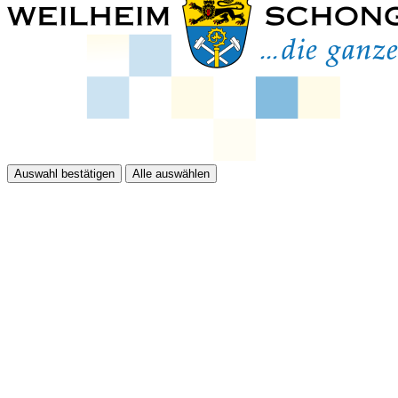
Auswahl bestätigen
Alle auswählen