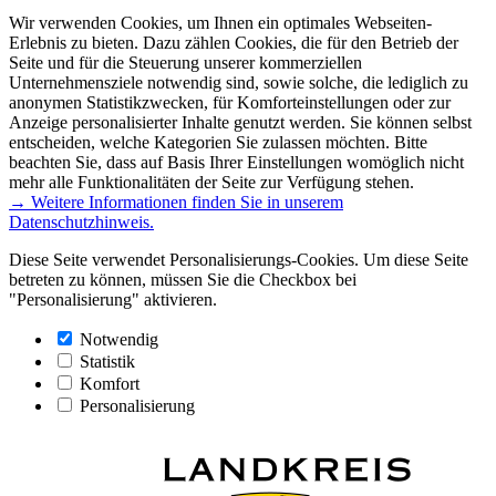
Wir verwenden Cookies, um Ihnen ein optimales Webseiten-
Erlebnis zu bieten. Dazu zählen Cookies, die für den Betrieb der
Seite und für die Steuerung unserer kommerziellen
Unternehmensziele notwendig sind, sowie solche, die lediglich zu
anonymen Statistikzwecken, für Komforteinstellungen oder zur
Anzeige personalisierter Inhalte genutzt werden. Sie können selbst
entscheiden, welche Kategorien Sie zulassen möchten. Bitte
beachten Sie, dass auf Basis Ihrer Einstellungen womöglich nicht
mehr alle Funktionalitäten der Seite zur Verfügung stehen.
→ Weitere Informationen finden Sie in unserem
Datenschutzhinweis.
Diese Seite verwendet Personalisierungs-Cookies. Um diese Seite
betreten zu können, müssen Sie die Checkbox bei
"Personalisierung" aktivieren.
Notwendig
Statistik
Komfort
Personalisierung