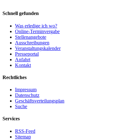
Schnell gefunden
Was erledige ich wo?
Online-Terminvergabe
Stellenangebote
Ausschreibungen
Veranstaltungskalender
Presseportal
Anfahrt
Kontakt
Rechtliches
Impressum
Datenschutz
Geschäftsverteilungsplan
Suche
Services
RSS-Feed
Sitemap