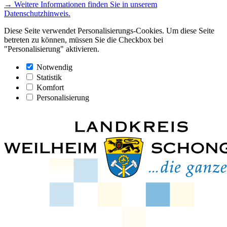
→ Weitere Informationen finden Sie in unserem
Datenschutzhinweis.
Diese Seite verwendet Personalisierungs-Cookies. Um diese Seite
betreten zu können, müssen Sie die Checkbox bei
"Personalisierung" aktivieren.
Notwendig
Statistik
Komfort
Personalisierung