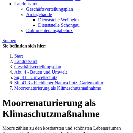
Landratsamt
Geschäftsverteilungsplan
Amtsgebäude
Dienststelle Weilheim
Dienststelle Schongau
Dokumentenausgabebox
Suchen
Sie befinden sich hier:
Start
Landratsamt
Geschäftsverteilungsplan
Abt. 4 - Bauen und Umwelt
Sg. 41 - Umweltschutz
Sb. 41.3 - Fachlicher Naturschutz, Gartenkultur
Moorrenaturierung als Klimaschutzmaßnahme
Moorrenaturierung als
Klimaschutzmaßnahme
Moore zählen zu den kostbarsten und schönsten Lebensräumen