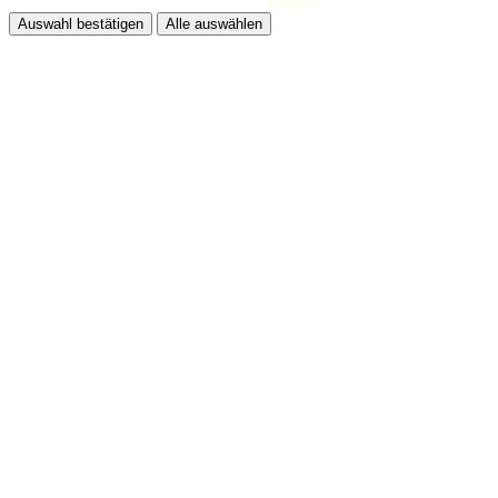
Auswahl bestätigen
Alle auswählen