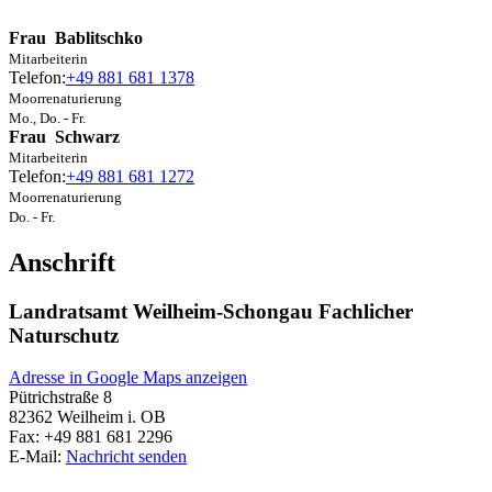
Frau
Bablitschko
Mitarbeiterin
Telefon:
+49 881 681 1378
Moorrenaturierung
Mo., Do. - Fr.
Frau
Schwarz
Mitarbeiterin
Telefon:
+49 881 681 1272
Moorrenaturierung
Do. - Fr.
Anschrift
Landratsamt Weilheim-Schongau Fachlicher
Naturschutz
Adresse in Google Maps anzeigen
Pütrichstraße 8
82362
Weilheim i. OB
Fax:
+49 881 681 2296
E-Mail:
Nachricht senden