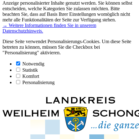
Anzeige personalisierter Inhalte genutzt werden. Sie können selbst
entscheiden, welche Kategorien Sie zulassen möchten. Bitte
beachten Sie, dass auf Basis Ihrer Einstellungen womöglich nicht
mehr alle Funktionalitäten der Seite zur Verfügung stehen.
→ Weitere Informationen finden Sie in unserem
Datenschutzhinweis.
Diese Seite verwendet Personalisierungs-Cookies. Um diese Seite
betreten zu können, müssen Sie die Checkbox bei
"Personalisierung" aktivieren.
Notwendig
Statistik
Komfort
Personalisierung