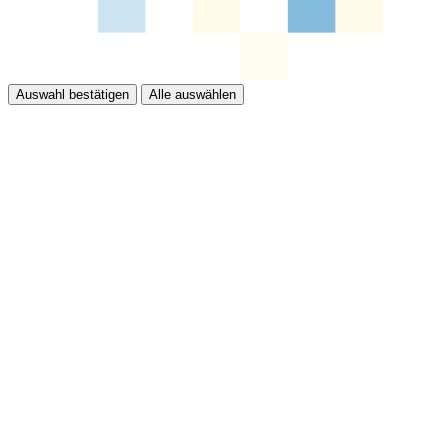
Auswahl bestätigen
Alle auswählen