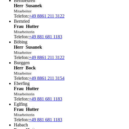
Bernbeuren
Herr
Susanek
Mitarbeiter
Telefon:
+49 8861 211 3122
Bernried
Frau
Hutter
Mitarbeiterin
Telefon:
+49 881 681 1183
Böbing
Herr
Susanek
Mitarbeiter
Telefon:
+49 8861 211 3122
Burggen
Herr
Bock
Mitarbeiter
Telefon:
+49 8861 211 3154
Eberfing
Frau
Hutter
Mitarbeiterin
Telefon:
+49 881 681 1183
Eglfing
Frau
Hutter
Mitarbeiterin
Telefon:
+49 881 681 1183
Habach