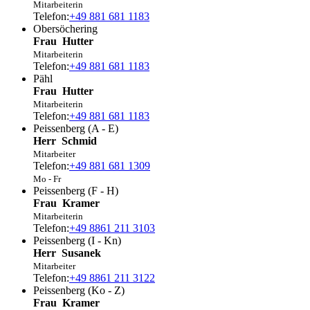
Mitarbeiterin
Telefon:
+49 881 681 1183
Obersöchering
Frau
Hutter
Mitarbeiterin
Telefon:
+49 881 681 1183
Pähl
Frau
Hutter
Mitarbeiterin
Telefon:
+49 881 681 1183
Peissenberg (A - E)
Herr
Schmid
Mitarbeiter
Telefon:
+49 881 681 1309
Mo - Fr
Peissenberg (F - H)
Frau
Kramer
Mitarbeiterin
Telefon:
+49 8861 211 3103
Peissenberg (I - Kn)
Herr
Susanek
Mitarbeiter
Telefon:
+49 8861 211 3122
Peissenberg (Ko - Z)
Frau
Kramer