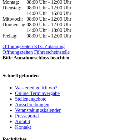
Montag:
08:00 Uhr - 12:00 Uhr
Dienstag:
08:00 Uhr - 12:00 Uhr
14:00 Uhr - 16:00 Uhr
Mittwoch:
08:00 Uhr - 12:00 Uhr
Donnerstag:
08:00 Uhr - 12:00 Uhr
14:00 Uhr - 18:00 Uhr
Freitag:
08:00 Uhr - 12:00 Uhr
Öffnungszeiten Kfz.-Zulassung
Öffnungszeiten Führerscheinstelle
Bitte Annahmeschluss beachten
Schnell gefunden
Was erledige ich wo?
Online-Terminvergabe
Stellenangebote
Ausschreibungen
Veranstaltungskalender
Presseportal
Anfahrt
Kontakt
Rechtliches