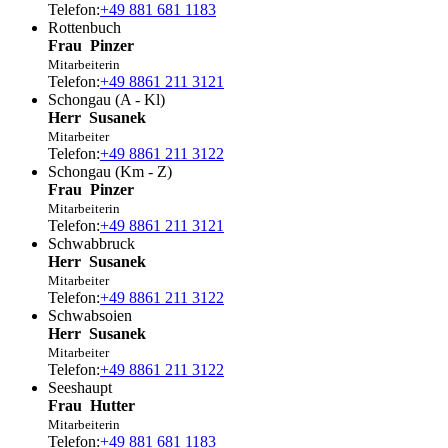
Telefon:
+49 881 681 1183
Rottenbuch
Frau
Pinzer
Mitarbeiterin
Telefon:
+49 8861 211 3121
Schongau (A - Kl)
Herr
Susanek
Mitarbeiter
Telefon:
+49 8861 211 3122
Schongau (Km - Z)
Frau
Pinzer
Mitarbeiterin
Telefon:
+49 8861 211 3121
Schwabbruck
Herr
Susanek
Mitarbeiter
Telefon:
+49 8861 211 3122
Schwabsoien
Herr
Susanek
Mitarbeiter
Telefon:
+49 8861 211 3122
Seeshaupt
Frau
Hutter
Mitarbeiterin
Telefon:
+49 881 681 1183