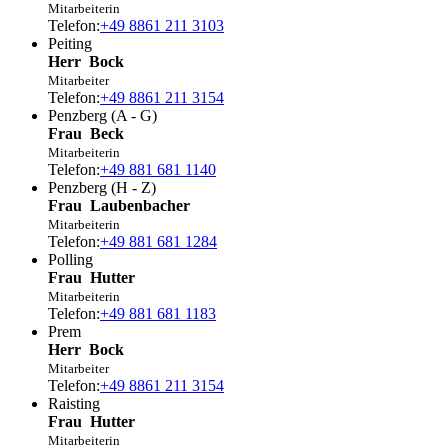
Mitarbeiterin
Telefon:
+49 8861 211 3103
Peiting
Herr
Bock
Mitarbeiter
Telefon:
+49 8861 211 3154
Penzberg (A - G)
Frau
Beck
Mitarbeiterin
Telefon:
+49 881 681 1140
Penzberg (H - Z)
Frau
Laubenbacher
Mitarbeiterin
Telefon:
+49 881 681 1284
Polling
Frau
Hutter
Mitarbeiterin
Telefon:
+49 881 681 1183
Prem
Herr
Bock
Mitarbeiter
Telefon:
+49 8861 211 3154
Raisting
Frau
Hutter
Mitarbeiterin