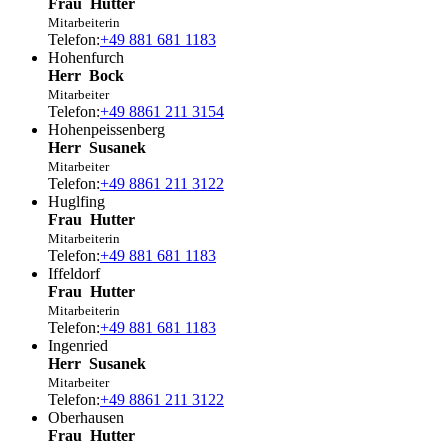
Frau
Hutter
Mitarbeiterin
Telefon:
+49 881 681 1183
Hohenfurch
Herr
Bock
Mitarbeiter
Telefon:
+49 8861 211 3154
Hohenpeissenberg
Herr
Susanek
Mitarbeiter
Telefon:
+49 8861 211 3122
Huglfing
Frau
Hutter
Mitarbeiterin
Telefon:
+49 881 681 1183
Iffeldorf
Frau
Hutter
Mitarbeiterin
Telefon:
+49 881 681 1183
Ingenried
Herr
Susanek
Mitarbeiter
Telefon:
+49 8861 211 3122
Oberhausen
Frau
Hutter