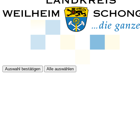
Auswahl bestätigen
Alle auswählen