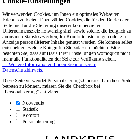
Cookie-Einstellungen
Wir verwenden Cookies, um Ihnen ein optimales Webseiten-
Erlebnis zu bieten. Dazu zählen Cookies, die für den Betrieb der
Seite und für die Steuerung unserer kommerziellen
Unternehmensziele notwendig sind, sowie solche, die lediglich zu
anonymen Statistikzwecken, für Komforteinstellungen oder zur
Anzeige personalisierter Inhalte genutzt werden. Sie können selbst
entscheiden, welche Kategorien Sie zulassen möchten. Bitte
beachten Sie, dass auf Basis Ihrer Einstellungen womöglich nicht
mehr alle Funktionalitäten der Seite zur Verfügung stehen.
→ Weitere Informationen finden Sie in unserem
Datenschutzhinweis.
Diese Seite verwendet Personalisierungs-Cookies. Um diese Seite
betreten zu können, müssen Sie die Checkbox bei
"Personalisierung" aktivieren.
Notwendig
Statistik
Komfort
Personalisierung