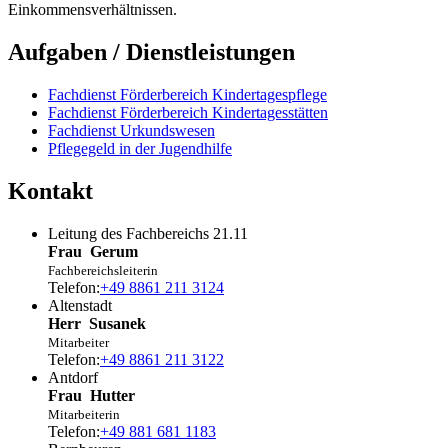
Einkommensverhältnissen.
Aufgaben / Dienstleistungen
Fachdienst Förderbereich Kindertagespflege
Fachdienst Förderbereich Kindertagesstätten
Fachdienst Urkundswesen
Pflegegeld in der Jugendhilfe
Kontakt
Leitung des Fachbereichs 21.11
Frau
Gerum
Fachbereichsleiterin
Telefon:
+49 8861 211 3124
Altenstadt
Herr
Susanek
Mitarbeiter
Telefon:
+49 8861 211 3122
Antdorf
Frau
Hutter
Mitarbeiterin
Telefon:
+49 881 681 1183