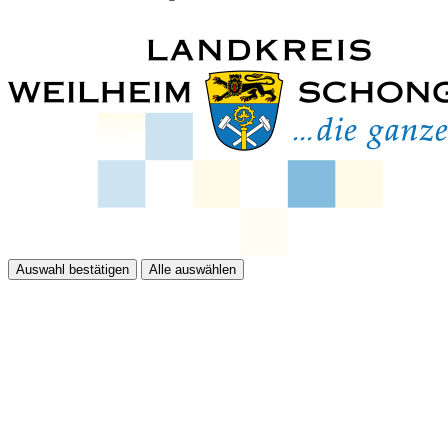
Auswahl bestätigen
Alle auswählen