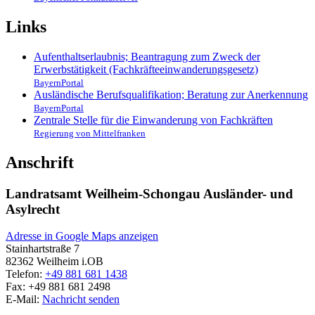
Links
Aufenthaltserlaubnis; Beantragung zum Zweck der
Erwerbstätigkeit (Fachkräfteeinwanderungsgesetz)
BayernPortal
Ausländische Berufsqualifikation; Beratung zur Anerkennung
BayernPortal
Zentrale Stelle für die Einwanderung von Fachkräften
Regierung von Mittelfranken
Anschrift
Landratsamt Weilheim-Schongau Ausländer- und
Asylrecht
Adresse in Google Maps anzeigen
Stainhartstraße 7
82362
Weilheim i.OB
Telefon:
+49 881 681 1438
Fax:
+49 881 681 2498
E-Mail:
Nachricht senden