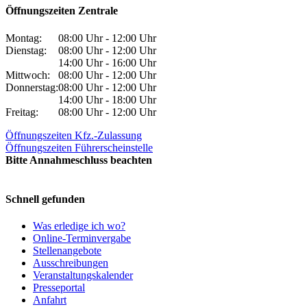
Öffnungszeiten Zentrale
Montag:
08:00 Uhr - 12:00 Uhr
Dienstag:
08:00 Uhr - 12:00 Uhr
14:00 Uhr - 16:00 Uhr
Mittwoch:
08:00 Uhr - 12:00 Uhr
Donnerstag:
08:00 Uhr - 12:00 Uhr
14:00 Uhr - 18:00 Uhr
Freitag:
08:00 Uhr - 12:00 Uhr
Öffnungszeiten Kfz.-Zulassung
Öffnungszeiten Führerscheinstelle
Bitte Annahmeschluss beachten
Schnell gefunden
Was erledige ich wo?
Online-Terminvergabe
Stellenangebote
Ausschreibungen
Veranstaltungskalender
Presseportal
Anfahrt