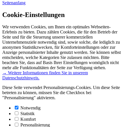
Seitenanfang
Cookie-Einstellungen
Wir verwenden Cookies, um Ihnen ein optimales Webseiten-
Erlebnis zu bieten. Dazu zählen Cookies, die für den Betrieb der
Seite und für die Steuerung unserer kommerziellen
Unternehmensziele notwendig sind, sowie solche, die lediglich zu
anonymen Statistikzwecken, für Komforteinstellungen oder zur
Anzeige personalisierter Inhalte genutzt werden. Sie können selbst
entscheiden, welche Kategorien Sie zulassen möchten. Bitte
beachten Sie, dass auf Basis Ihrer Einstellungen womöglich nicht
mehr alle Funktionalitäten der Seite zur Verfügung stehen.
→ Weitere Informationen finden Sie in unserem
Datenschutzhinweis.
Diese Seite verwendet Personalisierungs-Cookies. Um diese Seite
betreten zu können, müssen Sie die Checkbox bei
"Personalisierung" aktivieren.
Notwendig
Statistik
Komfort
Personalisierung