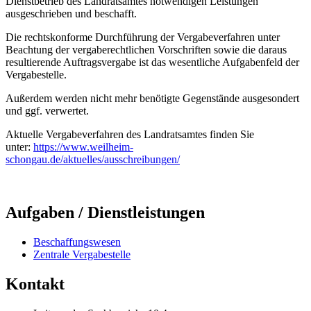
Dienstbetrieb des Landratsamtes notwendigen Leistungen
ausgeschrieben und beschafft.
Die rechtskonforme Durchführung der Vergabeverfahren unter
Beachtung der vergaberechtlichen Vorschriften sowie die daraus
resultierende Auftragsvergabe ist das wesentliche Aufgabenfeld der
Vergabestelle.
Außerdem werden nicht mehr benötigte Gegenstände ausgesondert
und ggf. verwertet.
Aktuelle Vergabeverfahren des Landratsamtes finden Sie
unter:
https://www.weilheim-
schongau.de/aktuelles/ausschreibungen/
Aufgaben / Dienstleistungen
Beschaffungswesen
Zentrale Vergabestelle
Kontakt