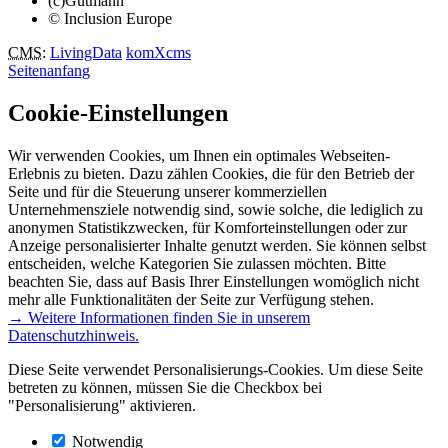
(c)Gutmann
© Inclusion Europe
CMS
:
LivingData
komXcms
Seitenanfang
Cookie-Einstellungen
Wir verwenden Cookies, um Ihnen ein optimales Webseiten-
Erlebnis zu bieten. Dazu zählen Cookies, die für den Betrieb der
Seite und für die Steuerung unserer kommerziellen
Unternehmensziele notwendig sind, sowie solche, die lediglich zu
anonymen Statistikzwecken, für Komforteinstellungen oder zur
Anzeige personalisierter Inhalte genutzt werden. Sie können selbst
entscheiden, welche Kategorien Sie zulassen möchten. Bitte
beachten Sie, dass auf Basis Ihrer Einstellungen womöglich nicht
mehr alle Funktionalitäten der Seite zur Verfügung stehen.
→ Weitere Informationen finden Sie in unserem
Datenschutzhinweis.
Diese Seite verwendet Personalisierungs-Cookies. Um diese Seite
betreten zu können, müssen Sie die Checkbox bei
"Personalisierung" aktivieren.
Notwendig