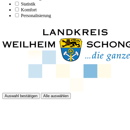
Statistik
Komfort
Personalisierung
Auswahl bestätigen
Alle auswählen