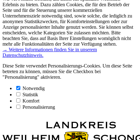
Erlebnis zu bieten. Dazu zählen Cookies, die für den Betrieb der
Seite und für die Steuerung unserer kommerziellen
Unternehmensziele notwendig sind, sowie solche, die lediglich zu
anonymen Statistikzwecken, für Komforteinstellungen oder zur
Anzeige personalisierter Inhalte genutzt werden. Sie können selbst
entscheiden, welche Kategorien Sie zulassen möchten. Bitte
beachten Sie, dass auf Basis Ihrer Einstellungen womöglich nicht
mehr alle Funktionalitäten der Seite zur Verfügung stehen.
→ Weitere Informationen finden Sie in unserem
Datenschutzhinweis.
Diese Seite verwendet Personalisierungs-Cookies. Um diese Seite
betreten zu können, müssen Sie die Checkbox bei
"Personalisierung" aktivieren.
Notwendig
Statistik
Komfort
Personalisierung