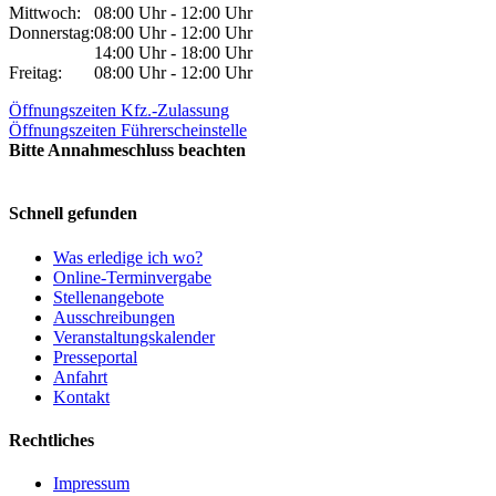
Mittwoch:
08:00 Uhr - 12:00 Uhr
Donnerstag:
08:00 Uhr - 12:00 Uhr
14:00 Uhr - 18:00 Uhr
Freitag:
08:00 Uhr - 12:00 Uhr
Öffnungszeiten Kfz.-Zulassung
Öffnungszeiten Führerscheinstelle
Bitte Annahmeschluss beachten
Schnell gefunden
Was erledige ich wo?
Online-Terminvergabe
Stellenangebote
Ausschreibungen
Veranstaltungskalender
Presseportal
Anfahrt
Kontakt
Rechtliches
Impressum