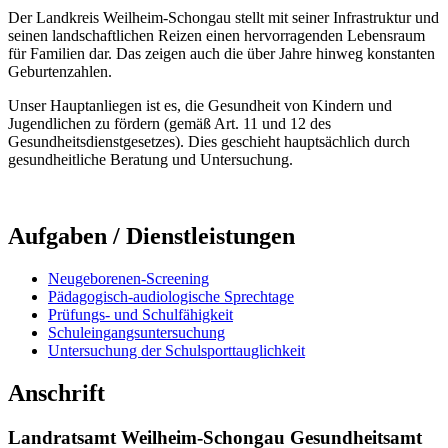
Der Landkreis Weilheim-Schongau stellt mit seiner Infrastruktur und
seinen landschaftlichen Reizen einen hervorragenden Lebensraum
für Familien dar. Das zeigen auch die über Jahre hinweg konstanten
Geburtenzahlen.
Unser Hauptanliegen ist es, die Gesundheit von Kindern und
Jugendlichen zu fördern (gemäß Art. 11 und 12 des
Gesundheitsdienstgesetzes). Dies geschieht hauptsächlich durch
gesundheitliche Beratung und Untersuchung.
Aufgaben / Dienstleistungen
Neugeborenen-Screening
Pädagogisch-audiologische Sprechtage
Prüfungs- und Schulfähigkeit
Schuleingangsuntersuchung
Untersuchung der Schulsporttauglichkeit
Anschrift
Landratsamt Weilheim-Schongau Gesundheitsamt