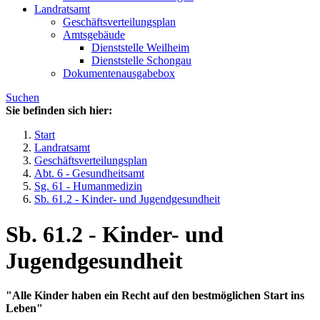
Landratsamt
Geschäftsverteilungsplan
Amtsgebäude
Dienststelle Weilheim
Dienststelle Schongau
Dokumentenausgabebox
Suchen
Sie befinden sich hier:
Start
Landratsamt
Geschäftsverteilungsplan
Abt. 6 - Gesundheitsamt
Sg. 61 - Humanmedizin
Sb. 61.2 - Kinder- und Jugendgesundheit
Sb. 61.2 - Kinder- und
Jugendgesundheit
"Alle Kinder haben ein Recht auf den bestmöglichen Start ins
Leben"