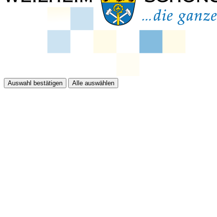
Auswahl bestätigen
Alle auswählen