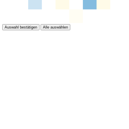
Auswahl bestätigen
Alle auswählen