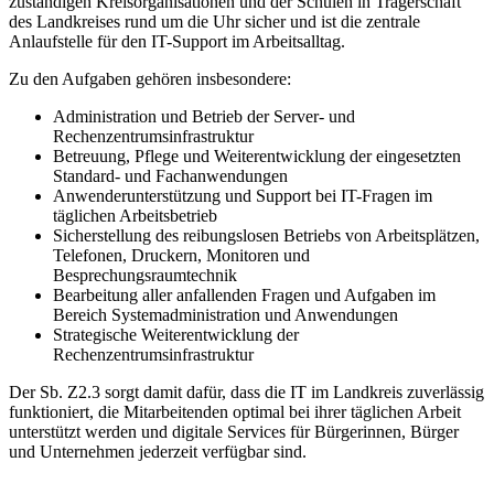
zuständigen Kreisorganisationen und der Schulen in Trägerschaft
des Landkreises rund um die Uhr sicher und ist die zentrale
Anlaufstelle für den IT-Support im Arbeitsalltag.
Zu den Aufgaben gehören insbesondere:
Administration und Betrieb der Server- und
Rechenzentrumsinfrastruktur
Betreuung, Pflege und Weiterentwicklung der eingesetzten
Standard- und Fachanwendungen
Anwenderunterstützung und Support bei IT-Fragen im
täglichen Arbeitsbetrieb
Sicherstellung des reibungslosen Betriebs von Arbeitsplätzen,
Telefonen, Druckern, Monitoren und
Besprechungsraumtechnik
Bearbeitung aller anfallenden Fragen und Aufgaben im
Bereich Systemadministration und Anwendungen
Strategische Weiterentwicklung der
Rechenzentrumsinfrastruktur
Der Sb. Z2.3 sorgt damit dafür, dass die IT im Landkreis zuverlässig
funktioniert, die Mitarbeitenden optimal bei ihrer täglichen Arbeit
unterstützt werden und digitale Services für Bürgerinnen, Bürger
und Unternehmen jederzeit verfügbar sind.