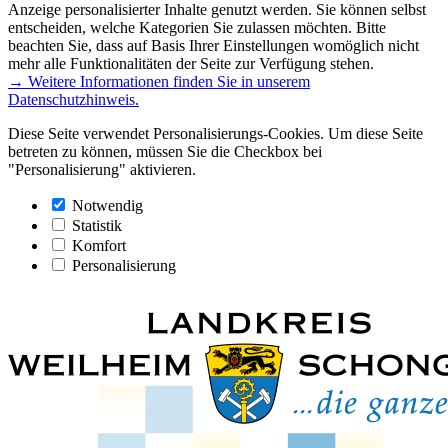
Anzeige personalisierter Inhalte genutzt werden. Sie können selbst
entscheiden, welche Kategorien Sie zulassen möchten. Bitte
beachten Sie, dass auf Basis Ihrer Einstellungen womöglich nicht
mehr alle Funktionalitäten der Seite zur Verfügung stehen.
→ Weitere Informationen finden Sie in unserem
Datenschutzhinweis.
Diese Seite verwendet Personalisierungs-Cookies. Um diese Seite
betreten zu können, müssen Sie die Checkbox bei
"Personalisierung" aktivieren.
Notwendig
Statistik
Komfort
Personalisierung