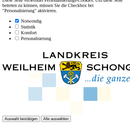
Diese Seite verwendet Personalisierungs-Cookies. Um diese Seite
betreten zu können, müssen Sie die Checkbox bei
"Personalisierung" aktivieren.
Notwendig
Statistik
Komfort
Personalisierung
Auswahl bestätigen
Alle auswählen