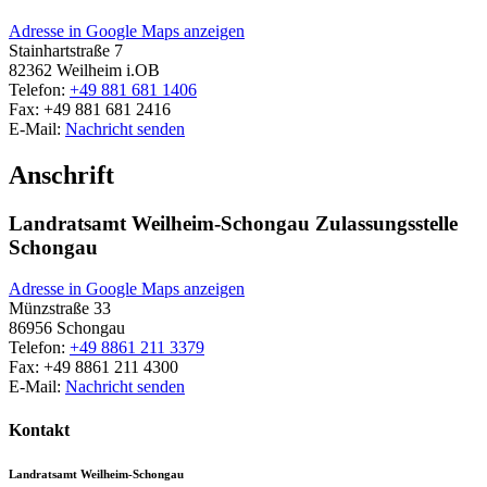
Adresse in Google Maps anzeigen
Stainhartstraße 7
82362
Weilheim i.OB
Telefon:
+49 881 681 1406
Fax:
+49 881 681 2416
E-Mail:
Nachricht senden
Anschrift
Landratsamt Weilheim-Schongau Zulassungsstelle
Schongau
Adresse in Google Maps anzeigen
Münzstraße 33
86956
Schongau
Telefon:
+49 8861 211 3379
Fax:
+49 8861 211 4300
E-Mail:
Nachricht senden
Kontakt
Landratsamt Weilheim-Schongau