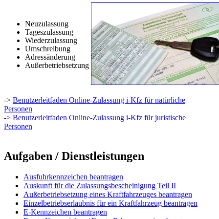
Neuzulassung
Tageszulassung
Wiederzulassung
Umschreibung
Adressänderung
Außerbetriebsetzung
->
Benutzerleitfaden Online-Zulassung i-Kfz für natürliche
Personen
->
Benutzerleitfaden Online-Zulassung i-Kfz für juristische
Personen
Aufgaben / Dienstleistungen
Ausfuhrkennzeichen beantragen
Auskunft für die Zulassungsbescheinigung Teil II
Außerbetriebsetzung eines Kraftfahrzeuges beantragen
Einzelbetriebserlaubnis für ein Kraftfahrzeug beantragen
E-Kennzeichen beantragen