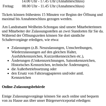
14.00 Uhr - 17.45 Uhr (Annahmeschluss)
Freitag:
08.00 Uhr - 11.45 Uhr (Annahmeschluss)
Tickets können frühestens 15 Minuten vor Beginn der Öffnung und
maximal bis Annahmeschluss gezogen werden.
Am Landratsamt Weilheim-Schongau sind unsere Mitarbeiterinnen
und Mitarbeiter der Zulassungsstellen an zwei Standorten für Sie da.
Während der Öffnungszeiten können Sie dort sämtliche
Schaltervorgänge erledigen, wie etwa:
Zulassungen (z.B. Neuzulassungen, Umschreibungen,
Wiederzulassungen auf den gleichen Halter,
Ausfuhrkennzeichen, Kurzzeitkennezichen etc.),
Änderungen (Umkennzeichnungen, Saisonkennzeichen,
Historisches Kennzeichen, technische Änderungen),
die Außerbetriebssetzung oder
den Ersatz von Fahrzeugpapieren und/oder amtl.
Kennzeichen
Online-Zulassungsbehörde
Einige Zulassungsvorgänge können Sie auch online und bequem
von zu Hause aus über unser Bürgerserviceportal erledigen: