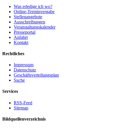
Was erledige ich wo?
Online-Terminvergabe
Stellenangebote
Ausschreibungen
Veranstaltungskalender
Presseportal
Anfahrt
Kontakt
Rechtliches
Impressum
Datenschutz
Geschäftsverteilungsplan
Suche
Services
RSS-Feed
Sitemap
Bildquellenverzeichnis