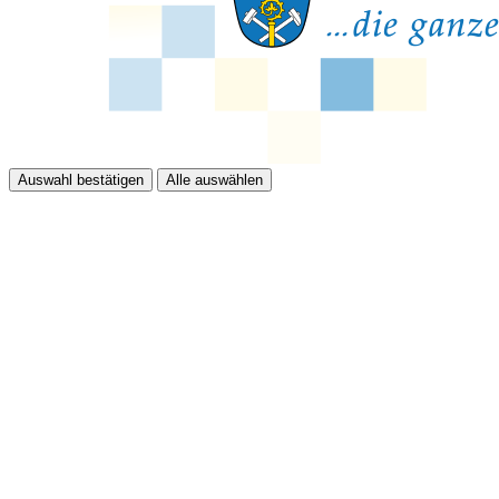
Auswahl bestätigen
Alle auswählen