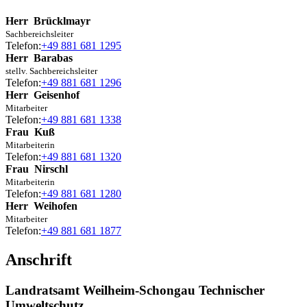
Herr
Brücklmayr
Sachbereichsleiter
Telefon:
+49 881 681 1295
Herr
Barabas
stellv. Sachbereichsleiter
Telefon:
+49 881 681 1296
Herr
Geisenhof
Mitarbeiter
Telefon:
+49 881 681 1338
Frau
Kuß
Mitarbeiterin
Telefon:
+49 881 681 1320
Frau
Nirschl
Mitarbeiterin
Telefon:
+49 881 681 1280
Herr
Weihofen
Mitarbeiter
Telefon:
+49 881 681 1877
Anschrift
Landratsamt Weilheim-Schongau Technischer
Umweltschutz