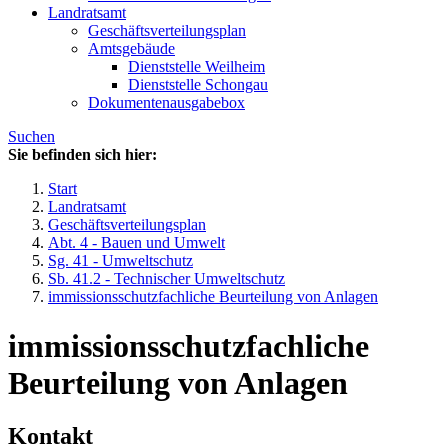
Landratsamt
Geschäftsverteilungsplan
Amtsgebäude
Dienststelle Weilheim
Dienststelle Schongau
Dokumentenausgabebox
Suchen
Sie befinden sich hier:
Start
Landratsamt
Geschäftsverteilungsplan
Abt. 4 - Bauen und Umwelt
Sg. 41 - Umweltschutz
Sb. 41.2 - Technischer Umweltschutz
immissionsschutzfachliche Beurteilung von Anlagen
immissionsschutzfachliche
Beurteilung von Anlagen
Kontakt