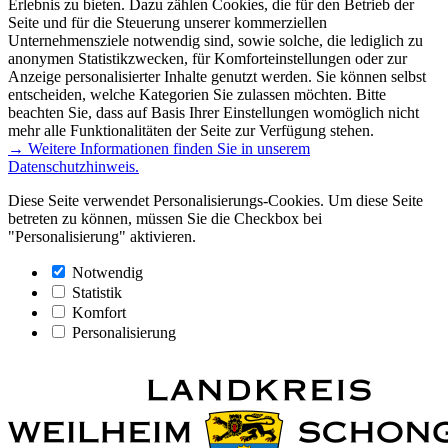
Erlebnis zu bieten. Dazu zählen Cookies, die für den Betrieb der
Seite und für die Steuerung unserer kommerziellen
Unternehmensziele notwendig sind, sowie solche, die lediglich zu
anonymen Statistikzwecken, für Komforteinstellungen oder zur
Anzeige personalisierter Inhalte genutzt werden. Sie können selbst
entscheiden, welche Kategorien Sie zulassen möchten. Bitte
beachten Sie, dass auf Basis Ihrer Einstellungen womöglich nicht
mehr alle Funktionalitäten der Seite zur Verfügung stehen.
→ Weitere Informationen finden Sie in unserem
Datenschutzhinweis.
Diese Seite verwendet Personalisierungs-Cookies. Um diese Seite
betreten zu können, müssen Sie die Checkbox bei
"Personalisierung" aktivieren.
Notwendig
Statistik
Komfort
Personalisierung