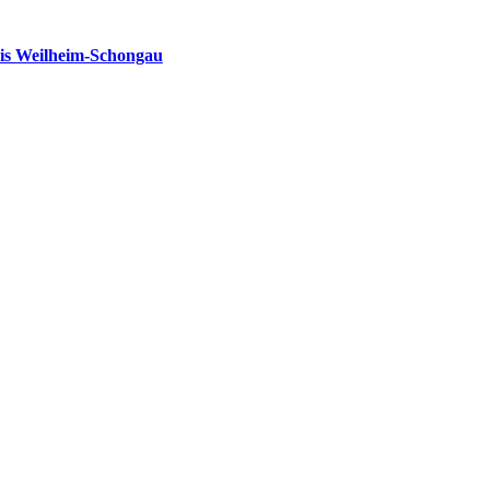
is Weilheim-Schongau