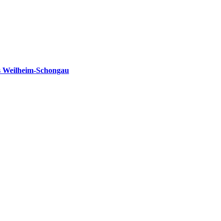
s Weilheim-Schongau