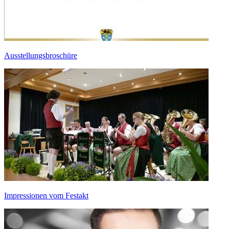
Ausstellungsbroschüre
Impressionen vom Festakt