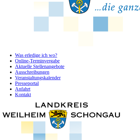
Was erledige ich wo?
Online-Terminvergabe
Aktuelle Stellenangebote
Ausschreibungen
Veranstaltungskalender
Presseportal
Anfahrt
Kontakt