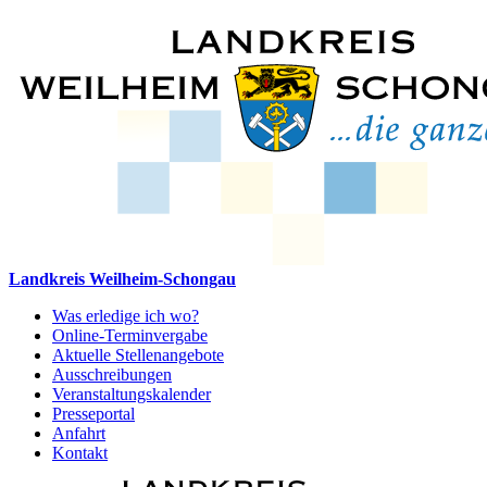
Landkreis Weilheim-Schongau
Was erledige ich wo?
Online-Terminvergabe
Aktuelle Stellenangebote
Ausschreibungen
Veranstaltungskalender
Presseportal
Anfahrt
Kontakt