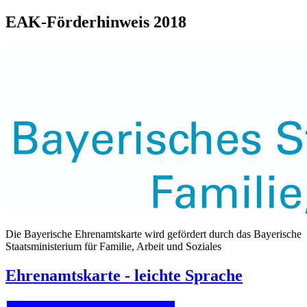
EAK-Förderhinweis 2018
Die Bayerische Ehrenamtskarte wird gefördert durch das Bayerische
Staatsministerium für Familie, Arbeit und Soziales
Ehrenamtskarte - leichte Sprache