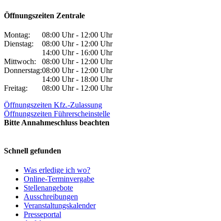
Öffnungszeiten Zentrale
Montag:
08:00 Uhr - 12:00 Uhr
Dienstag:
08:00 Uhr - 12:00 Uhr
14:00 Uhr - 16:00 Uhr
Mittwoch:
08:00 Uhr - 12:00 Uhr
Donnerstag:
08:00 Uhr - 12:00 Uhr
14:00 Uhr - 18:00 Uhr
Freitag:
08:00 Uhr - 12:00 Uhr
Öffnungszeiten Kfz.-Zulassung
Öffnungszeiten Führerscheinstelle
Bitte Annahmeschluss beachten
Schnell gefunden
Was erledige ich wo?
Online-Terminvergabe
Stellenangebote
Ausschreibungen
Veranstaltungskalender
Presseportal