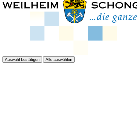
Auswahl bestätigen
Alle auswählen