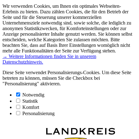
Wir verwenden Cookies, um Ihnen ein optimales Webseiten-
Erlebnis zu bieten. Dazu zählen Cookies, die für den Betrieb der
Seite und für die Steuerung unserer kommerziellen
Unternehmensziele notwendig sind, sowie solche, die lediglich zu
anonymen Statistikzwecken, für Komforteinstellungen oder zur
Anzeige personalisierter Inhalte genutzt werden. Sie können selbst
entscheiden, welche Kategorien Sie zulassen möchten. Bitte
beachten Sie, dass auf Basis Ihrer Einstellungen womöglich nicht
mehr alle Funktionalitäten der Seite zur Verfügung stehen.
→ Weitere Informationen finden Sie in unserem
Datenschutzhinweis.
Diese Seite verwendet Personalisierungs-Cookies. Um diese Seite
betreten zu können, müssen Sie die Checkbox bei
"Personalisierung" aktivieren.
Notwendig
Statistik
Komfort
Personalisierung