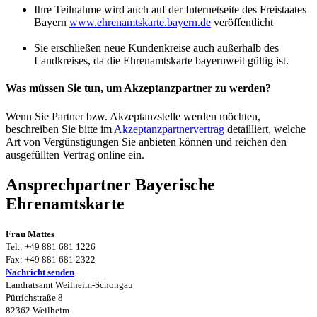
Ihre Teilnahme wird auch auf der Internetseite des Freistaates
Bayern
www.ehrenamtskarte.bayern.de
veröffentlicht
Sie erschließen neue Kundenkreise auch außerhalb des
Landkreises, da die Ehrenamtskarte bayernweit gültig ist.
Was müssen Sie tun, um Akzeptanzpartner zu werden?
Wenn Sie Partner bzw. Akzeptanzstelle werden möchten,
beschreiben Sie bitte im
Akzeptanzpartnervertrag
detailliert, welche
Art von Vergünstigungen Sie anbieten können und reichen den
ausgefüllten Vertrag online ein.
Ansprechpartner Bayerische
Ehrenamtskarte
Frau Mattes
Tel.: +49 881 681 1226
Fax: +49 881 681 2322
Nachricht senden
Landratsamt Weilheim-Schongau
Pütrichstraße 8
82362 Weilheim