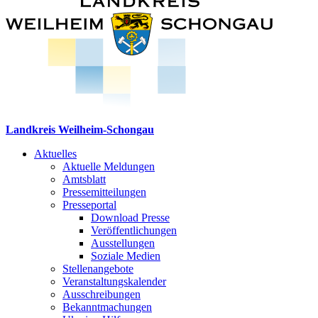
Landkreis Weilheim-Schongau
Aktuelles
Aktuelle Meldungen
Amtsblatt
Pressemitteilungen
Presseportal
Download Presse
Veröffentlichungen
Ausstellungen
Soziale Medien
Stellenangebote
Veranstaltungskalender
Ausschreibungen
Bekanntmachungen