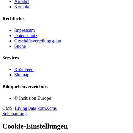
Anfahrt
Kontakt
Rechtliches
Impressum
Datenschutz
Geschäftsverteilungsplan
Suche
Services
RSS-Feed
Sitemap
Bildquellenverzeichnis
© Inclusion Europe
CMS
:
LivingData
komXcms
Seitenanfang
Cookie-Einstellungen