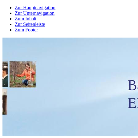
Zur Hauptnavigation
Zur Unternavigation
Zum Inhalt
Zur Seitenleiste
Zum Footer