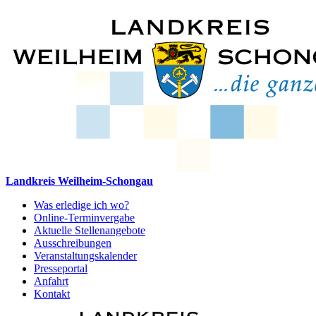
Landkreis Weilheim-Schongau
Was erledige ich wo?
Online-Terminvergabe
Aktuelle Stellenangebote
Ausschreibungen
Veranstaltungskalender
Presseportal
Anfahrt
Kontakt