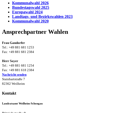
Kommunalwahl 2026
Bundestagswahl 2025
Europawahl 2024
Landtags- und Bezirkswahlen 2023
Kommunalwahl 202
0
Ansprechpartner Wahlen
Frau Gandorfer
Tel.: +49 881 681 1253
Fax: +49 881 681 2384
Herr Soyer
Tel.: +49 881 681 1254
Fax: +49 881 618 2384
Nachricht senden
Stainhartstraße 7
82362 Weilheim
Kontakt
Landratsamt Weilheim-Schongau