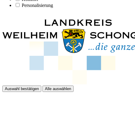
Personalisierung
Auswahl bestätigen
Alle auswählen