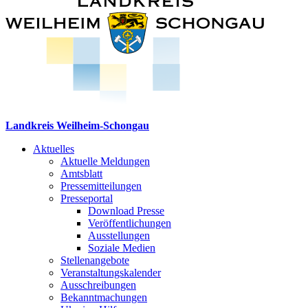
Landkreis Weilheim-Schongau
Aktuelles
Aktuelle Meldungen
Amtsblatt
Pressemitteilungen
Presseportal
Download Presse
Veröffentlichungen
Ausstellungen
Soziale Medien
Stellenangebote
Veranstaltungskalender
Ausschreibungen
Bekanntmachungen