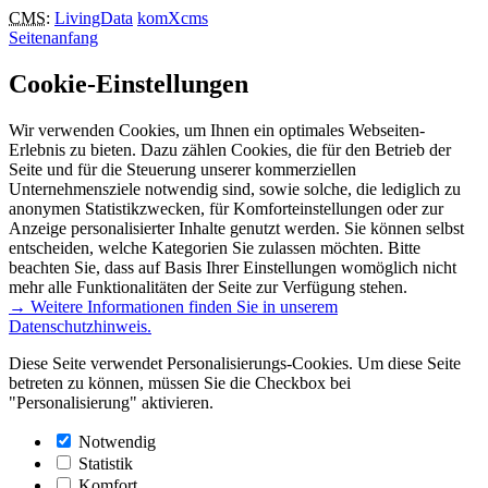
CMS
:
LivingData
komXcms
Seitenanfang
Cookie-Einstellungen
Wir verwenden Cookies, um Ihnen ein optimales Webseiten-
Erlebnis zu bieten. Dazu zählen Cookies, die für den Betrieb der
Seite und für die Steuerung unserer kommerziellen
Unternehmensziele notwendig sind, sowie solche, die lediglich zu
anonymen Statistikzwecken, für Komforteinstellungen oder zur
Anzeige personalisierter Inhalte genutzt werden. Sie können selbst
entscheiden, welche Kategorien Sie zulassen möchten. Bitte
beachten Sie, dass auf Basis Ihrer Einstellungen womöglich nicht
mehr alle Funktionalitäten der Seite zur Verfügung stehen.
→ Weitere Informationen finden Sie in unserem
Datenschutzhinweis.
Diese Seite verwendet Personalisierungs-Cookies. Um diese Seite
betreten zu können, müssen Sie die Checkbox bei
"Personalisierung" aktivieren.
Notwendig
Statistik
Komfort