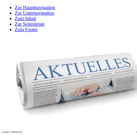
Zur Hauptnavigation
Zur Unternavigation
Zum Inhalt
Zur Seitenleiste
Zum Footer