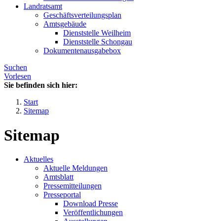
Landratsamt
Geschäftsverteilungsplan
Amtsgebäude
Dienststelle Weilheim
Dienststelle Schongau
Dokumentenausgabebox
Suchen
Vorlesen
Sie befinden sich hier:
Start
Sitemap
Sitemap
Aktuelles
Aktuelle Meldungen
Amtsblatt
Pressemitteilungen
Presseportal
Download Presse
Veröffentlichungen