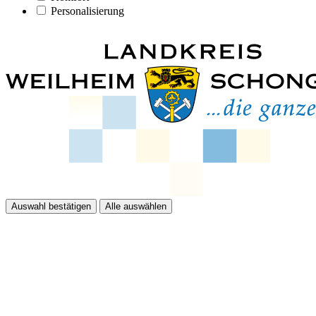
Personalisierung
Auswahl bestätigen
Alle auswählen