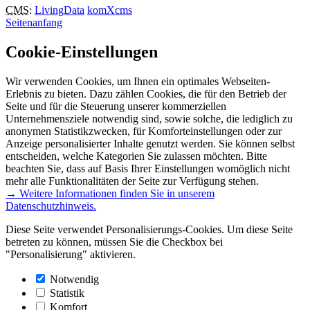
CMS
:
LivingData
komXcms
Seitenanfang
Cookie-Einstellungen
Wir verwenden Cookies, um Ihnen ein optimales Webseiten-
Erlebnis zu bieten. Dazu zählen Cookies, die für den Betrieb der
Seite und für die Steuerung unserer kommerziellen
Unternehmensziele notwendig sind, sowie solche, die lediglich zu
anonymen Statistikzwecken, für Komforteinstellungen oder zur
Anzeige personalisierter Inhalte genutzt werden. Sie können selbst
entscheiden, welche Kategorien Sie zulassen möchten. Bitte
beachten Sie, dass auf Basis Ihrer Einstellungen womöglich nicht
mehr alle Funktionalitäten der Seite zur Verfügung stehen.
→ Weitere Informationen finden Sie in unserem
Datenschutzhinweis.
Diese Seite verwendet Personalisierungs-Cookies. Um diese Seite
betreten zu können, müssen Sie die Checkbox bei
"Personalisierung" aktivieren.
Notwendig
Statistik
Komfort