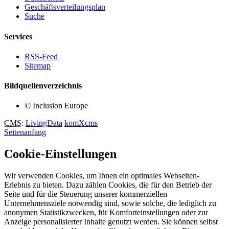
Geschäftsverteilungsplan
Suche
Services
RSS-Feed
Sitemap
Bildquellenverzeichnis
© Inclusion Europe
CMS
:
LivingData
komXcms
Seitenanfang
Cookie-Einstellungen
Wir verwenden Cookies, um Ihnen ein optimales Webseiten-
Erlebnis zu bieten. Dazu zählen Cookies, die für den Betrieb der
Seite und für die Steuerung unserer kommerziellen
Unternehmensziele notwendig sind, sowie solche, die lediglich zu
anonymen Statistikzwecken, für Komforteinstellungen oder zur
Anzeige personalisierter Inhalte genutzt werden. Sie können selbst