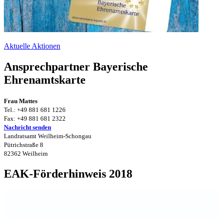
Aktuelle Aktionen
Ansprechpartner Bayerische
Ehrenamtskarte
Frau Mattes
Tel.: +49 881 681 1226
Fax: +49 881 681 2322
Nachricht senden
Landratsamt Weilheim-Schongau
Pütrichstraße 8
82362 Weilheim
EAK-Förderhinweis 2018