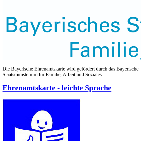
Die Bayerische Ehrenamtskarte wird gefördert durch das Bayerische
Staatsministerium für Familie, Arbeit und Soziales
Ehrenamtskarte - leichte Sprache