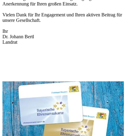
Anerkennung für Ihren großen Einsatz.
Vielen Dank für Ihr Engagement und Ihren aktiven Beitrag für
unsere Gesellschaft.
Ihr
Dr. Johann Bertl
Landrat