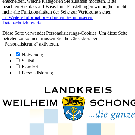
entscheiden, welche Kategorien Sie zulassen möchten. Bitte
beachten Sie, dass auf Basis Ihrer Einstellungen womöglich nicht
mehr alle Funktionalitäten der Seite zur Verfügung stehen.
→ Weitere Informationen finden Sie in unserem
Datenschutzhinweis.
Diese Seite verwendet Personalisierungs-Cookies. Um diese Seite
betreten zu können, müssen Sie die Checkbox bei
"Personalisierung" aktivieren.
Notwendig
Statistik
Komfort
Personalisierung