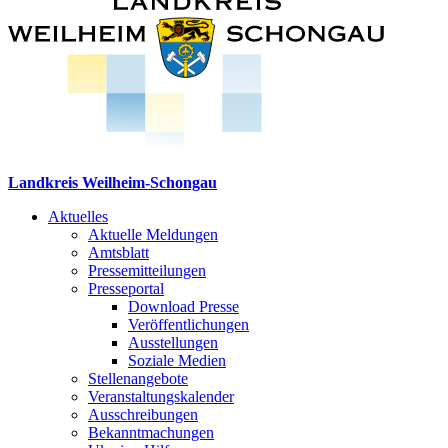
Landkreis Weilheim-Schongau
Aktuelles
Aktuelle Meldungen
Amtsblatt
Pressemitteilungen
Presseportal
Download Presse
Veröffentlichungen
Ausstellungen
Soziale Medien
Stellenangebote
Veranstaltungskalender
Ausschreibungen
Bekanntmachungen