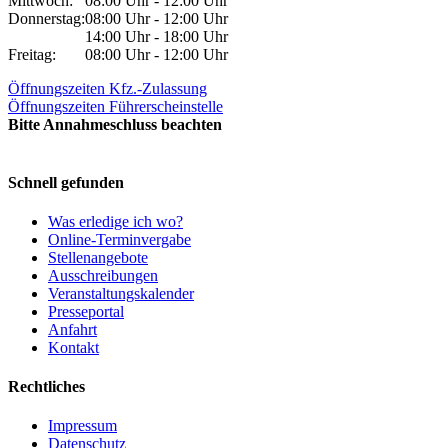
Mittwoch:
08:00 Uhr - 12:00 Uhr
Donnerstag:
08:00 Uhr - 12:00 Uhr
14:00 Uhr - 18:00 Uhr
Freitag:
08:00 Uhr - 12:00 Uhr
Öffnungszeiten Kfz.-Zulassung
Öffnungszeiten Führerscheinstelle
Bitte Annahmeschluss beachten
Schnell gefunden
Was erledige ich wo?
Online-Terminvergabe
Stellenangebote
Ausschreibungen
Veranstaltungskalender
Presseportal
Anfahrt
Kontakt
Rechtliches
Impressum
Datenschutz