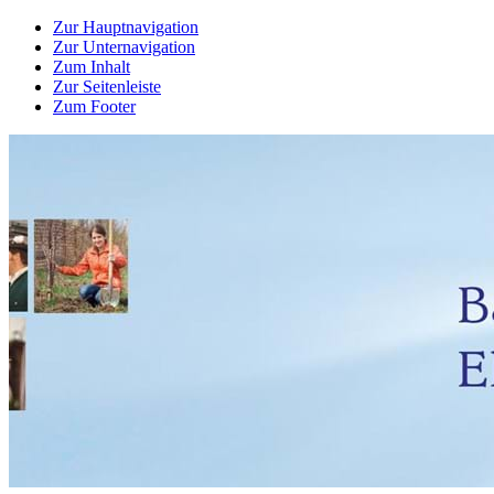
Zur Hauptnavigation
Zur Unternavigation
Zum Inhalt
Zur Seitenleiste
Zum Footer