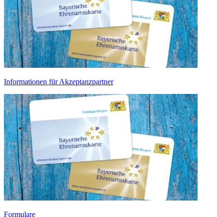
Informationen für Akzeptanzpartner
Formulare