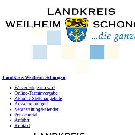
Landkreis Weilheim-Schongau
Was erledige ich wo?
Online-Terminvergabe
Aktuelle Stellenangebote
Ausschreibungen
Veranstaltungskalender
Presseportal
Anfahrt
Kontakt