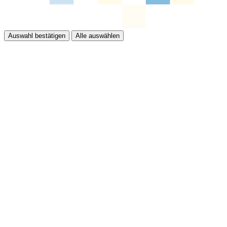
Auswahl bestätigen
Alle auswählen