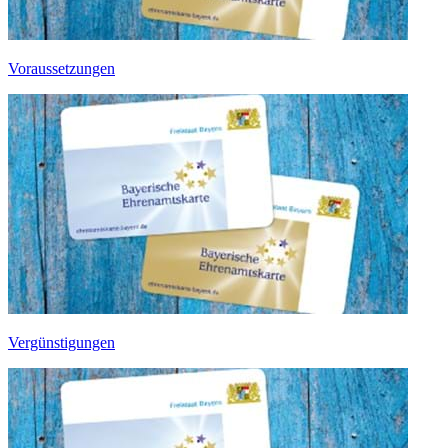
Voraussetzungen
Vergünstigungen