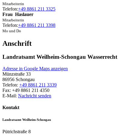
Mitarbeiterin
Telefon:
+49 8861 211 3325
Frau
Haslauer
Mitarbeiterin
Telefon:
+49 8861 211 3398
Mo und Do
Anschrift
Landratsamt Weilheim-Schongau Wasserrecht
Adresse in Google Maps anzeigen
Münzstraße 33
86956
Schongau
Telefon:
+49 8861 211 3339
Fax:
+49 8861 211 4350
E-Mail:
Nachricht senden
Kontakt
Landratsamt Weilheim-Schongau
Pütrichstraße 8