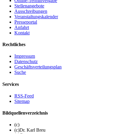
Online-Terminvergabe
Stellenangebote
Ausschreibungen
Veranstaltungskalender
Presseportal
Anfahrt
Kontakt
Rechtliches
Impressum
Datenschutz
Geschäftsverteilungsplan
Suche
Services
RSS-Feed
Sitemap
Bildquellenverzeichnis
(c)
(c)Dr. Karl Breu