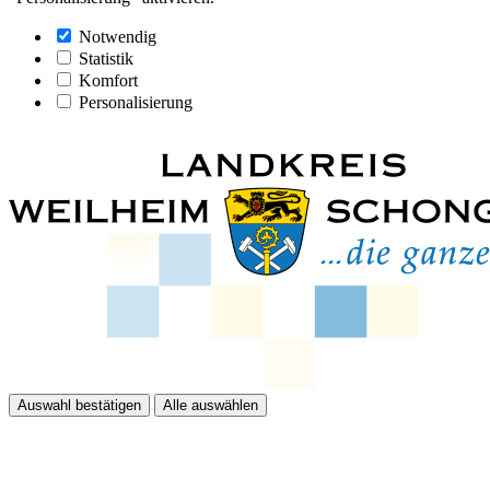
Notwendig
Statistik
Komfort
Personalisierung
Auswahl bestätigen
Alle auswählen