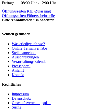
Freitag:
08:00 Uhr - 12:00 Uhr
Öffnungszeiten Kfz.-Zulassung
Öffnungszeiten Führerscheinstelle
Bitte Annahmeschluss beachten
Schnell gefunden
Was erledige ich wo?
Online-Terminvergabe
Stellenangebote
Ausschreibungen
Veranstaltungskalender
Presseportal
Anfahrt
Kontakt
Rechtliches
Impressum
Datenschutz
Geschäftsverteilungsplan
Suche