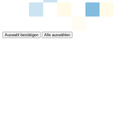
Auswahl bestätigen
Alle auswählen