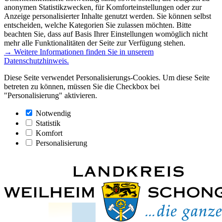
anonymen Statistikzwecken, für Komforteinstellungen oder zur
Anzeige personalisierter Inhalte genutzt werden. Sie können selbst
entscheiden, welche Kategorien Sie zulassen möchten. Bitte
beachten Sie, dass auf Basis Ihrer Einstellungen womöglich nicht
mehr alle Funktionalitäten der Seite zur Verfügung stehen.
→ Weitere Informationen finden Sie in unserem
Datenschutzhinweis.
Diese Seite verwendet Personalisierungs-Cookies. Um diese Seite
betreten zu können, müssen Sie die Checkbox bei
"Personalisierung" aktivieren.
Notwendig
Statistik
Komfort
Personalisierung