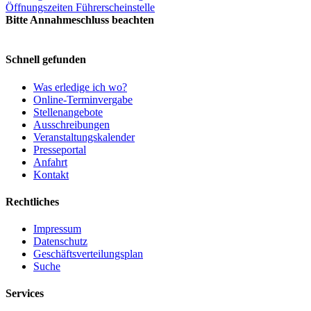
Öffnungszeiten Führerscheinstelle
Bitte Annahmeschluss beachten
Schnell gefunden
Was erledige ich wo?
Online-Terminvergabe
Stellenangebote
Ausschreibungen
Veranstaltungskalender
Presseportal
Anfahrt
Kontakt
Rechtliches
Impressum
Datenschutz
Geschäftsverteilungsplan
Suche
Services