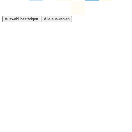
Auswahl bestätigen
Alle auswählen