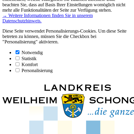
beachten Sie, dass auf Basis Ihrer Einstellungen womöglich nicht
mehr alle Funktionalitäten der Seite zur Verfügung stehen.
→ Weitere Informationen finden Sie in unserem
Datenschutzhinweis.
Diese Seite verwendet Personalisierungs-Cookies. Um diese Seite
betreten zu können, müssen Sie die Checkbox bei
"Personalisierung" aktivieren.
Notwendig
Statistik
Komfort
Personalisierung