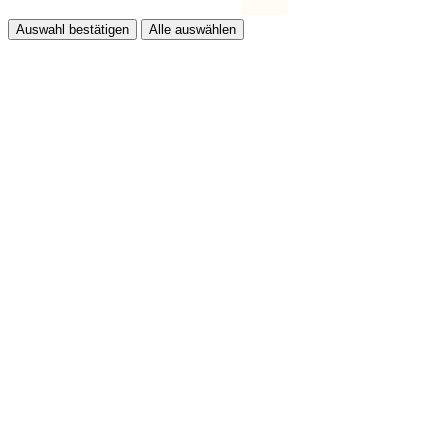
Auswahl bestätigen
Alle auswählen