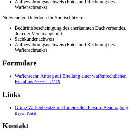
Aufbewahrungsnachweis (Fotos und Rechnung des
Waffenschranks)
Notwendige Unterlgen für Sportschützen:
Bedürfnisbescheinigung des anerkannten Dachverbandes,
dem der Verein angehört
Sachkundenachweis
Aufbewahrungsnachweis (Fotos und Rechnung des
Waffenschranks)
Formulare
Waffenrecht: Antrag auf Erteilung einer waffenrechtlichen
Erlaubnis
Stand: 11/2025
Links
Grüne Waffenbesitzkarte für einzelne Person; Beantragung
BayernPortal
Kontakt