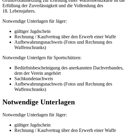
Grundvoraussetzung zur Erteilung einer Waffenbesitzkarte ist die
Erfüllung der Zuverlässigkeit und die Vollendung des
18. Lebensjahres.
Notwendige Unterlagen für Jäger:
gültiger Jagdschein
Rechnung / Kaufvertrag über den Erwerb einer Waffe
Aufbewahrungsnachweis (Fotos und Rechnung des
Waffenschranks)
Notwendige Unterlgen für Sportschützen:
Bedürfnisbescheinigung des anerkannten Dachverbandes,
dem der Verein angehört
Sachkundenachweis
Aufbewahrungsnachweis (Fotos und Rechnung des
Waffenschranks)
Notwendige Unterlagen
Notwendige Unterlagen für Jäger:
gültiger Jagdschein
Rechnung / Kaufvertrag über den Erwerb einer Waffe