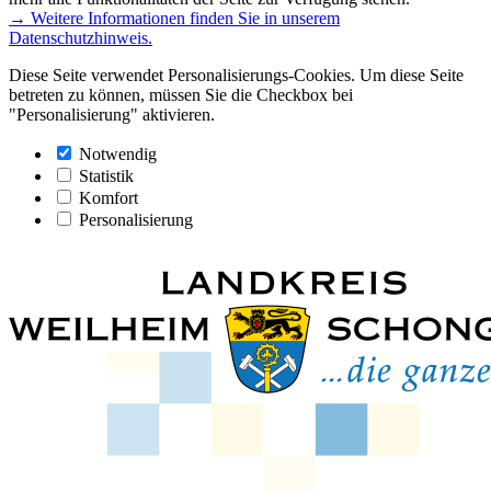
→ Weitere Informationen finden Sie in unserem
Datenschutzhinweis.
Diese Seite verwendet Personalisierungs-Cookies. Um diese Seite
betreten zu können, müssen Sie die Checkbox bei
"Personalisierung" aktivieren.
Notwendig
Statistik
Komfort
Personalisierung