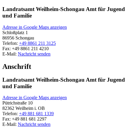
Landratsamt Weilheim-Schongau Amt für Jugend
und Familie
Adresse in Google Maps anzeigen
Schloßplatz 1
86956
Schongau
Telefon:
+49 8861 211 3125
Fax:
+49 8861 211 4210
E-Mail:
Nachricht senden
Anschrift
Landratsamt Weilheim-Schongau Amt für Jugend
und Familie
Adresse in Google Maps anzeigen
Pütrichstraße 10
82362
Weilheim i. OB
Telefon:
+49 881 681 1339
Fax:
+49 881 681 2297
E-Mail:
Nachricht senden