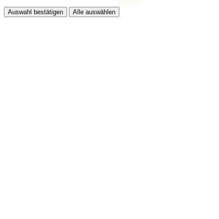
Auswahl bestätigen
Alle auswählen