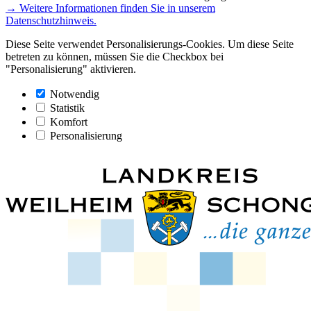
→ Weitere Informationen finden Sie in unserem
Datenschutzhinweis.
Diese Seite verwendet Personalisierungs-Cookies. Um diese Seite
betreten zu können, müssen Sie die Checkbox bei
"Personalisierung" aktivieren.
Notwendig
Statistik
Komfort
Personalisierung