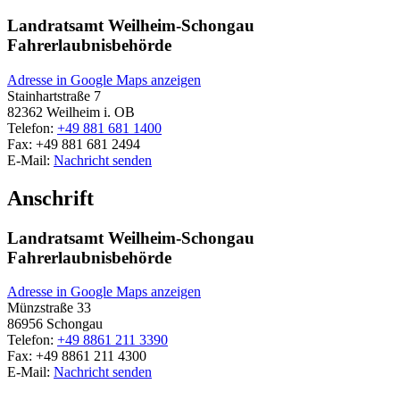
Landratsamt Weilheim-Schongau
Fahrerlaubnisbehörde
Adresse in Google Maps anzeigen
Stainhartstraße 7
82362
Weilheim i. OB
Telefon:
+49 881 681 1400
Fax:
+49 881 681 2494
E-Mail:
Nachricht senden
Anschrift
Landratsamt Weilheim-Schongau
Fahrerlaubnisbehörde
Adresse in Google Maps anzeigen
Münzstraße 33
86956
Schongau
Telefon:
+49 8861 211 3390
Fax:
+49 8861 211 4300
E-Mail:
Nachricht senden