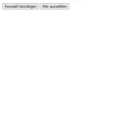
Auswahl bestätigen
Alle auswählen