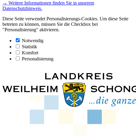
→ Weitere Informationen finden Sie in unserem
Datenschutzhinweis.
Diese Seite verwendet Personalisierungs-Cookies. Um diese Seite
betreten zu können, müssen Sie die Checkbox bei
"Personalisierung" aktivieren.
Notwendig
Statistik
Komfort
Personalisierung