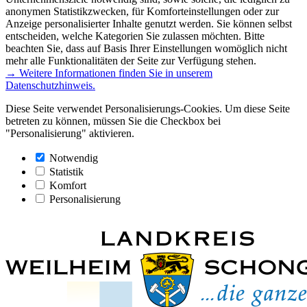
anonymen Statistikzwecken, für Komforteinstellungen oder zur
Anzeige personalisierter Inhalte genutzt werden. Sie können selbst
entscheiden, welche Kategorien Sie zulassen möchten. Bitte
beachten Sie, dass auf Basis Ihrer Einstellungen womöglich nicht
mehr alle Funktionalitäten der Seite zur Verfügung stehen.
→ Weitere Informationen finden Sie in unserem
Datenschutzhinweis.
Diese Seite verwendet Personalisierungs-Cookies. Um diese Seite
betreten zu können, müssen Sie die Checkbox bei
"Personalisierung" aktivieren.
Notwendig
Statistik
Komfort
Personalisierung