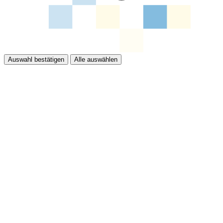
Auswahl bestätigen
Alle auswählen