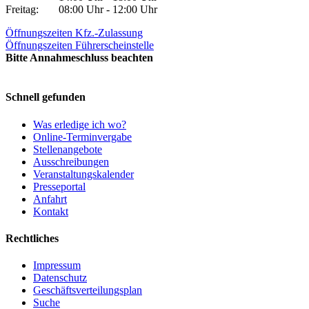
Freitag:
08:00 Uhr - 12:00 Uhr
Öffnungszeiten Kfz.-Zulassung
Öffnungszeiten Führerscheinstelle
Bitte Annahmeschluss beachten
Schnell gefunden
Was erledige ich wo?
Online-Terminvergabe
Stellenangebote
Ausschreibungen
Veranstaltungskalender
Presseportal
Anfahrt
Kontakt
Rechtliches
Impressum
Datenschutz
Geschäftsverteilungsplan
Suche