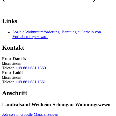
Links
Soziale Wohnraumförderung; Beratung außerhalb von
Vorhaben
BayernPortal
Kontakt
Frau
Daniels
Mitarbeiterin
Telefon:
+49 881 681 1360
Frau
Luidl
Mitarbeiterin
Telefon:
+49 881 681 1361
Anschrift
Landratsamt Weilheim-Schongau Wohnungswesen
Adresse in Google Maps anzeigen