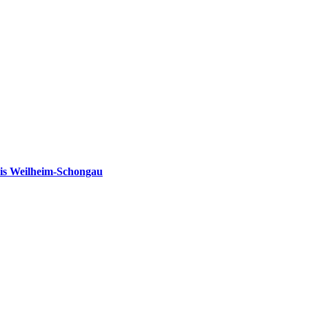
is Weilheim-Schongau