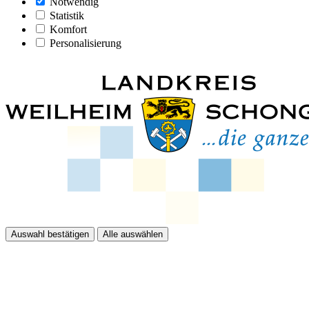
Notwendig
Statistik
Komfort
Personalisierung
Auswahl bestätigen
Alle auswählen