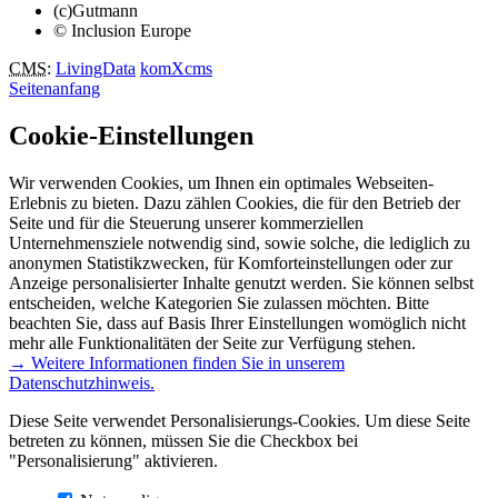
(c)Gutmann
© Inclusion Europe
CMS
:
LivingData
komXcms
Seitenanfang
Cookie-Einstellungen
Wir verwenden Cookies, um Ihnen ein optimales Webseiten-
Erlebnis zu bieten. Dazu zählen Cookies, die für den Betrieb der
Seite und für die Steuerung unserer kommerziellen
Unternehmensziele notwendig sind, sowie solche, die lediglich zu
anonymen Statistikzwecken, für Komforteinstellungen oder zur
Anzeige personalisierter Inhalte genutzt werden. Sie können selbst
entscheiden, welche Kategorien Sie zulassen möchten. Bitte
beachten Sie, dass auf Basis Ihrer Einstellungen womöglich nicht
mehr alle Funktionalitäten der Seite zur Verfügung stehen.
→ Weitere Informationen finden Sie in unserem
Datenschutzhinweis.
Diese Seite verwendet Personalisierungs-Cookies. Um diese Seite
betreten zu können, müssen Sie die Checkbox bei
"Personalisierung" aktivieren.