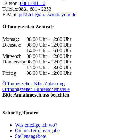
Telefon:
0881 681 - 0
Telefax:
0881 681 - 2353
E-Mail:
poststelle@lra-wm.bayern.de
Öffnungszeiten Zentrale
Montag:
08:00 Uhr - 12:00 Uhr
Dienstag:
08:00 Uhr - 12:00 Uhr
14:00 Uhr - 16:00 Uhr
Mittwoch:
08:00 Uhr - 12:00 Uhr
Donnerstag:
08:00 Uhr - 12:00 Uhr
14:00 Uhr - 18:00 Uhr
Freitag:
08:00 Uhr - 12:00 Uhr
Öffnungszeiten Kfz.-Zulassung
Öffnungszeiten Führerscheinstelle
Bitte Annahmeschluss beachten
Schnell gefunden
Was erledige ich wo?
Online-Terminvergabe
Stellenangebote