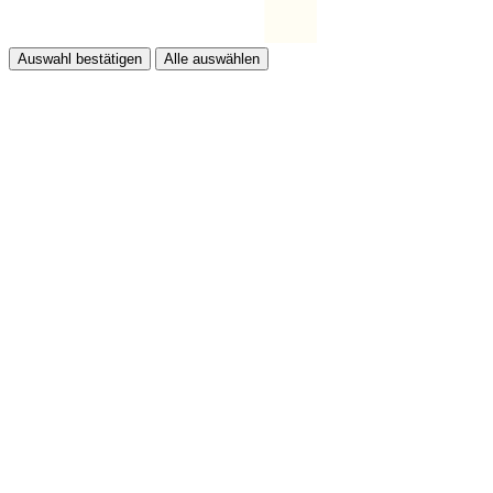
Auswahl bestätigen
Alle auswählen