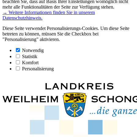
beachten Sie, dass auf Basis Ihrer Einstellungen womöglich nicht
mehr alle Funktionalitäten der Seite zur Verfügung stehen.
→ Weitere Informationen finden Sie in unserem
Datenschutzhinweis.
Diese Seite verwendet Personalisierungs-Cookies. Um diese Seite
betreten zu können, müssen Sie die Checkbox bei
"Personalisierung" aktivieren.
Notwendig
Statistik
Komfort
Personalisierung