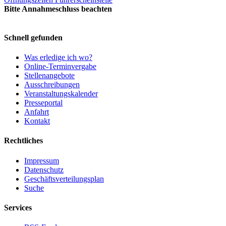
Bitte Annahmeschluss beachten
Schnell gefunden
Was erledige ich wo?
Online-Terminvergabe
Stellenangebote
Ausschreibungen
Veranstaltungskalender
Presseportal
Anfahrt
Kontakt
Rechtliches
Impressum
Datenschutz
Geschäftsverteilungsplan
Suche
Services