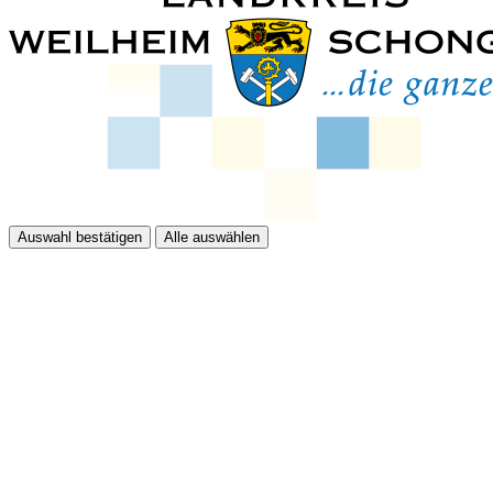
Auswahl bestätigen
Alle auswählen