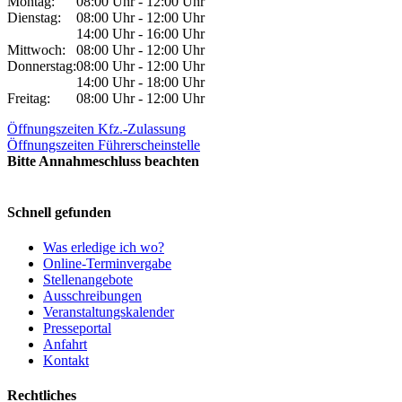
Montag:
08:00 Uhr - 12:00 Uhr
Dienstag:
08:00 Uhr - 12:00 Uhr
14:00 Uhr - 16:00 Uhr
Mittwoch:
08:00 Uhr - 12:00 Uhr
Donnerstag:
08:00 Uhr - 12:00 Uhr
14:00 Uhr - 18:00 Uhr
Freitag:
08:00 Uhr - 12:00 Uhr
Öffnungszeiten Kfz.-Zulassung
Öffnungszeiten Führerscheinstelle
Bitte Annahmeschluss beachten
Schnell gefunden
Was erledige ich wo?
Online-Terminvergabe
Stellenangebote
Ausschreibungen
Veranstaltungskalender
Presseportal
Anfahrt
Kontakt
Rechtliches