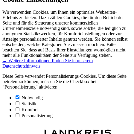
Wir verwenden Cookies, um Ihnen ein optimales Webseiten-
Erlebnis zu bieten. Dazu zählen Cookies, die für den Betrieb der
Seite und für die Steuerung unserer kommerziellen
Unternehmensziele notwendig sind, sowie solche, die lediglich zu
anonymen Statistikzwecken, für Komforteinstellungen oder zur
Anzeige personalisierter Inhalte genutzt werden. Sie können selbst
entscheiden, welche Kategorien Sie zulassen möchten. Bitte
beachten Sie, dass auf Basis Ihrer Einstellungen womöglich nicht
mehr alle Funktionalitäten der Seite zur Verfügung stehen.
→ Weitere Informationen finden Sie in unserem
Datenschutzhinweis.
Diese Seite verwendet Personalisierungs-Cookies. Um diese Seite
betreten zu können, müssen Sie die Checkbox bei
"Personalisierung" aktivieren.
Notwendig
Statistik
Komfort
Personalisierung