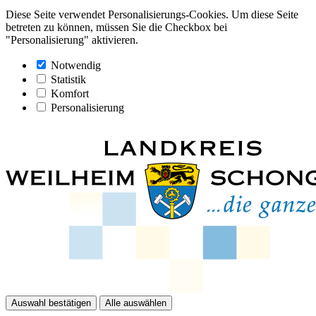
Diese Seite verwendet Personalisierungs-Cookies. Um diese Seite
betreten zu können, müssen Sie die Checkbox bei
"Personalisierung" aktivieren.
Notwendig
Statistik
Komfort
Personalisierung
Auswahl bestätigen
Alle auswählen