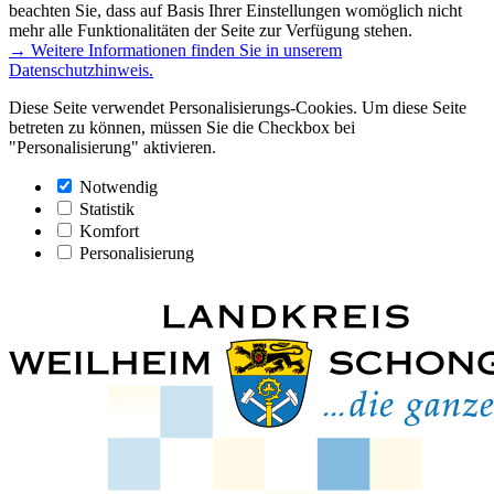
beachten Sie, dass auf Basis Ihrer Einstellungen womöglich nicht
mehr alle Funktionalitäten der Seite zur Verfügung stehen.
→ Weitere Informationen finden Sie in unserem
Datenschutzhinweis.
Diese Seite verwendet Personalisierungs-Cookies. Um diese Seite
betreten zu können, müssen Sie die Checkbox bei
"Personalisierung" aktivieren.
Notwendig
Statistik
Komfort
Personalisierung