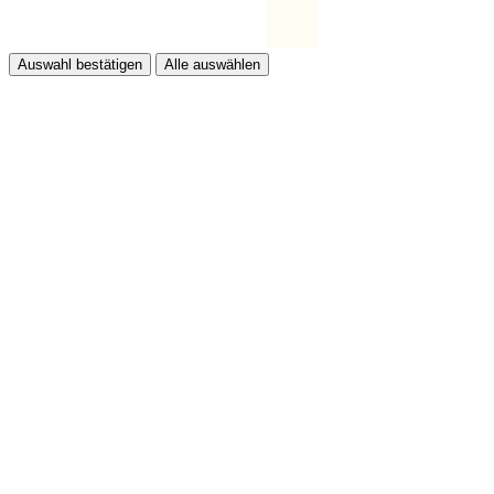
Auswahl bestätigen
Alle auswählen