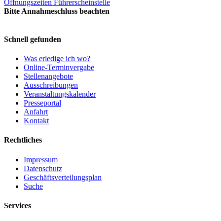
Öffnungszeiten Führerscheinstelle
Bitte Annahmeschluss beachten
Schnell gefunden
Was erledige ich wo?
Online-Terminvergabe
Stellenangebote
Ausschreibungen
Veranstaltungskalender
Presseportal
Anfahrt
Kontakt
Rechtliches
Impressum
Datenschutz
Geschäftsverteilungsplan
Suche
Services