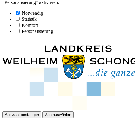
"Personalisierung" aktivieren.
Notwendig
Statistik
Komfort
Personalisierung
Auswahl bestätigen
Alle auswählen