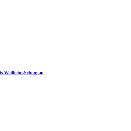
is Weilheim-Schongau