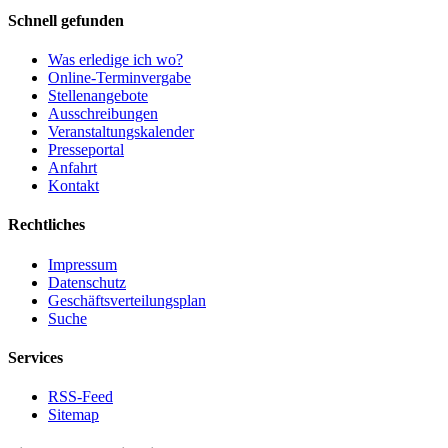
Schnell gefunden
Was erledige ich wo?
Online-Terminvergabe
Stellenangebote
Ausschreibungen
Veranstaltungskalender
Presseportal
Anfahrt
Kontakt
Rechtliches
Impressum
Datenschutz
Geschäftsverteilungsplan
Suche
Services
RSS-Feed
Sitemap