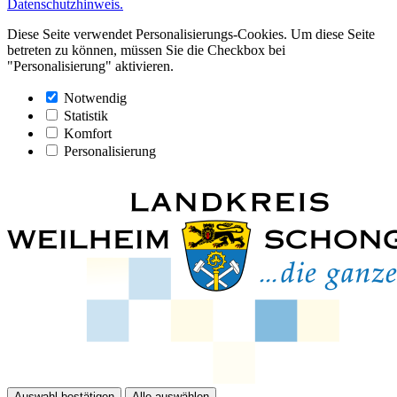
Datenschutzhinweis.
Diese Seite verwendet Personalisierungs-Cookies. Um diese Seite
betreten zu können, müssen Sie die Checkbox bei
"Personalisierung" aktivieren.
Notwendig
Statistik
Komfort
Personalisierung
Auswahl bestätigen
Alle auswählen