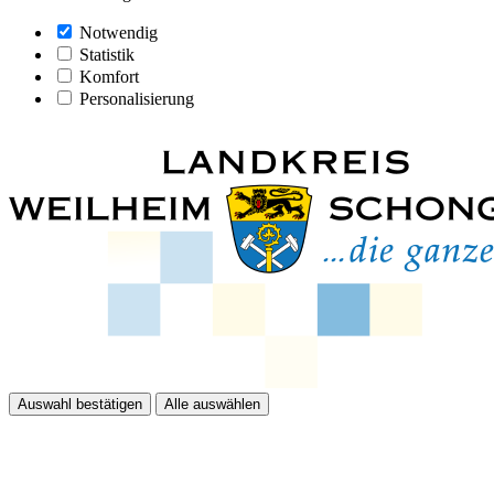
Notwendig
Statistik
Komfort
Personalisierung
Auswahl bestätigen
Alle auswählen