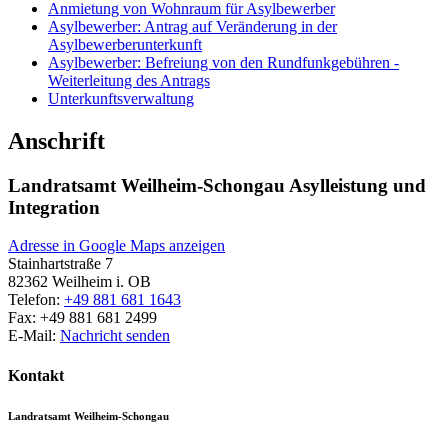
Anmietung von Wohnraum für Asylbewerber
Asylbewerber: Antrag auf Veränderung in der
Asylbewerberunterkunft
Asylbewerber: Befreiung von den Rundfunkgebühren -
Weiterleitung des Antrags
Unterkunftsverwaltung
Anschrift
Landratsamt Weilheim-Schongau Asylleistung und
Integration
Adresse in Google Maps anzeigen
Stainhartstraße 7
82362
Weilheim i. OB
Telefon:
+49 881 681 1643
Fax:
+49 881 681 2499
E-Mail:
Nachricht senden
Kontakt
Landratsamt Weilheim-Schongau