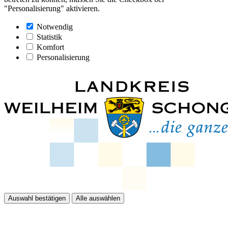
"Personalisierung" aktivieren.
Notwendig
Statistik
Komfort
Personalisierung
Auswahl bestätigen
Alle auswählen