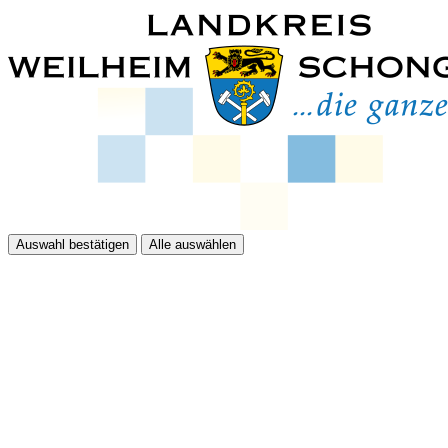
Auswahl bestätigen
Alle auswählen