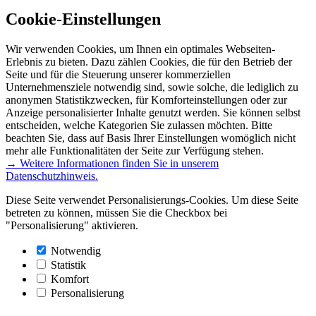
Cookie-Einstellungen
Wir verwenden Cookies, um Ihnen ein optimales Webseiten-
Erlebnis zu bieten. Dazu zählen Cookies, die für den Betrieb der
Seite und für die Steuerung unserer kommerziellen
Unternehmensziele notwendig sind, sowie solche, die lediglich zu
anonymen Statistikzwecken, für Komforteinstellungen oder zur
Anzeige personalisierter Inhalte genutzt werden. Sie können selbst
entscheiden, welche Kategorien Sie zulassen möchten. Bitte
beachten Sie, dass auf Basis Ihrer Einstellungen womöglich nicht
mehr alle Funktionalitäten der Seite zur Verfügung stehen.
→ Weitere Informationen finden Sie in unserem
Datenschutzhinweis.
Diese Seite verwendet Personalisierungs-Cookies. Um diese Seite
betreten zu können, müssen Sie die Checkbox bei
"Personalisierung" aktivieren.
Notwendig
Statistik
Komfort
Personalisierung