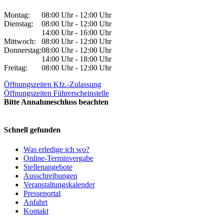
Montag:
08:00 Uhr - 12:00 Uhr
Dienstag:
08:00 Uhr - 12:00 Uhr
14:00 Uhr - 16:00 Uhr
Mittwoch:
08:00 Uhr - 12:00 Uhr
Donnerstag:
08:00 Uhr - 12:00 Uhr
14:00 Uhr - 18:00 Uhr
Freitag:
08:00 Uhr - 12:00 Uhr
Öffnungszeiten Kfz.-Zulassung
Öffnungszeiten Führerscheinstelle
Bitte Annahmeschluss beachten
Schnell gefunden
Was erledige ich wo?
Online-Terminvergabe
Stellenangebote
Ausschreibungen
Veranstaltungskalender
Presseportal
Anfahrt
Kontakt