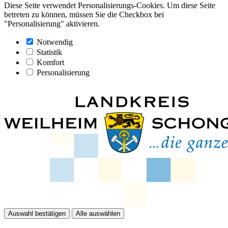
Diese Seite verwendet Personalisierungs-Cookies. Um diese Seite
betreten zu können, müssen Sie die Checkbox bei
"Personalisierung" aktivieren.
Notwendig
Statistik
Komfort
Personalisierung
Auswahl bestätigen
Alle auswählen