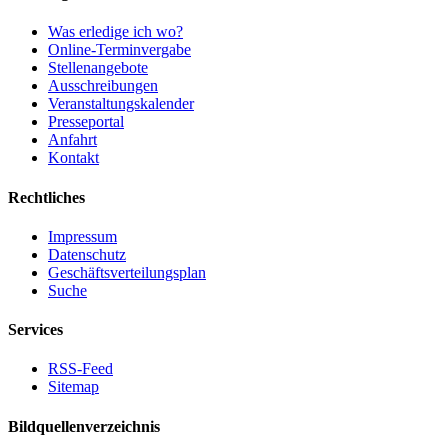
Was erledige ich wo?
Online-Terminvergabe
Stellenangebote
Ausschreibungen
Veranstaltungskalender
Presseportal
Anfahrt
Kontakt
Rechtliches
Impressum
Datenschutz
Geschäftsverteilungsplan
Suche
Services
RSS-Feed
Sitemap
Bildquellenverzeichnis