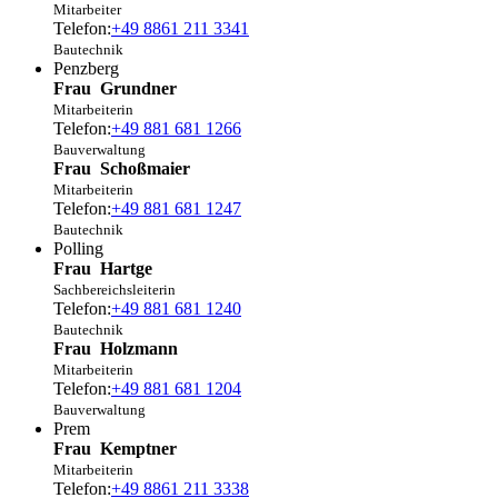
Mitarbeiter
Telefon:
+49 8861 211 3341
Bautechnik
Penzberg
Frau
Grundner
Mitarbeiterin
Telefon:
+49 881 681 1266
Bauverwaltung
Frau
Schoßmaier
Mitarbeiterin
Telefon:
+49 881 681 1247
Bautechnik
Polling
Frau
Hartge
Sachbereichsleiterin
Telefon:
+49 881 681 1240
Bautechnik
Frau
Holzmann
Mitarbeiterin
Telefon:
+49 881 681 1204
Bauverwaltung
Prem
Frau
Kemptner
Mitarbeiterin
Telefon:
+49 8861 211 3338