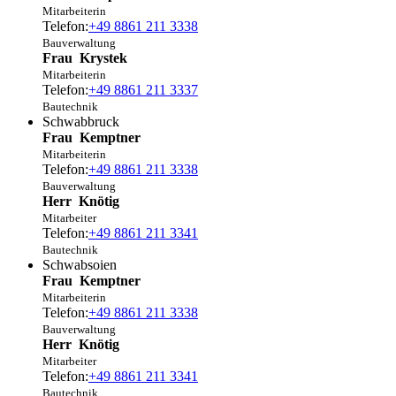
Mitarbeiterin
Telefon:
+49 8861 211 3338
Bauverwaltung
Frau
Krystek
Mitarbeiterin
Telefon:
+49 8861 211 3337
Bautechnik
Schwabbruck
Frau
Kemptner
Mitarbeiterin
Telefon:
+49 8861 211 3338
Bauverwaltung
Herr
Knötig
Mitarbeiter
Telefon:
+49 8861 211 3341
Bautechnik
Schwabsoien
Frau
Kemptner
Mitarbeiterin
Telefon:
+49 8861 211 3338
Bauverwaltung
Herr
Knötig
Mitarbeiter
Telefon:
+49 8861 211 3341
Bautechnik