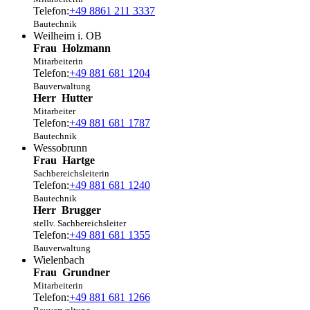
Telefon:
+49 8861 211 3337
Bautechnik
Weilheim i. OB
Frau
Holzmann
Mitarbeiterin
Telefon:
+49 881 681 1204
Bauverwaltung
Herr
Hutter
Mitarbeiter
Telefon:
+49 881 681 1787
Bautechnik
Wessobrunn
Frau
Hartge
Sachbereichsleiterin
Telefon:
+49 881 681 1240
Bautechnik
Herr
Brugger
stellv. Sachbereichsleiter
Telefon:
+49 881 681 1355
Bauverwaltung
Wielenbach
Frau
Grundner
Mitarbeiterin
Telefon:
+49 881 681 1266