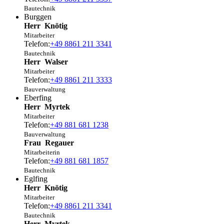
Bautechnik
Burggen
Herr
Knötig
Mitarbeiter
Telefon:
+49 8861 211 3341
Bautechnik
Herr
Walser
Mitarbeiter
Telefon:
+49 8861 211 3333
Bauverwaltung
Eberfing
Herr
Myrtek
Mitarbeiter
Telefon:
+49 881 681 1238
Bauverwaltung
Frau
Regauer
Mitarbeiterin
Telefon:
+49 881 681 1857
Bautechnik
Eglfing
Herr
Knötig
Mitarbeiter
Telefon:
+49 8861 211 3341
Bautechnik
Herr
Myrtek