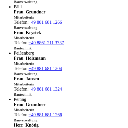
Bauverwaltung
Pähl
Frau
Grundner
Mitarbeiterin
Telefon:
+49 881 681 1266
Bauverwaltung
Frau
Krystek
Mitarbeiterin
Telefon:
+49 8861 211 3337
Bautechnik
Peißenberg
Frau
Holzmann
Mitarbeiterin
Telefon:
+49 881 681 1204
Bauverwaltung
Frau
Jansen
Mitarbeiterin
Telefon:
+49 881 681 1324
Bautechnik
Peiting
Frau
Grundner
Mitarbeiterin
Telefon:
+49 881 681 1266
Bauverwaltung
Herr
Knötig