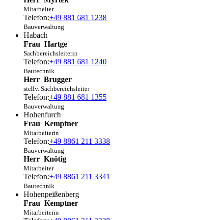
Mitarbeiter
Telefon:
+49 881 681 1238
Bauverwaltung
Habach
Frau
Hartge
Sachbereichsleiterin
Telefon:
+49 881 681 1240
Bautechnik
Herr
Brugger
stellv. Sachbereichsleiter
Telefon:
+49 881 681 1355
Bauverwaltung
Hohenfurch
Frau
Kemptner
Mitarbeiterin
Telefon:
+49 8861 211 3338
Bauverwaltung
Herr
Knötig
Mitarbeiter
Telefon:
+49 8861 211 3341
Bautechnik
Hohenpeißenberg
Frau
Kemptner
Mitarbeiterin