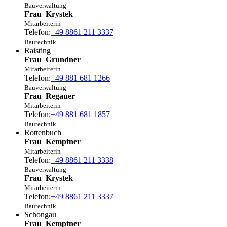
Bauverwaltung
Frau
Krystek
Mitarbeiterin
Telefon:
+49 8861 211 3337
Bautechnik
Raisting
Frau
Grundner
Mitarbeiterin
Telefon:
+49 881 681 1266
Bauverwaltung
Frau
Regauer
Mitarbeiterin
Telefon:
+49 881 681 1857
Bautechnik
Rottenbuch
Frau
Kemptner
Mitarbeiterin
Telefon:
+49 8861 211 3338
Bauverwaltung
Frau
Krystek
Mitarbeiterin
Telefon:
+49 8861 211 3337
Bautechnik
Schongau
Frau
Kemptner