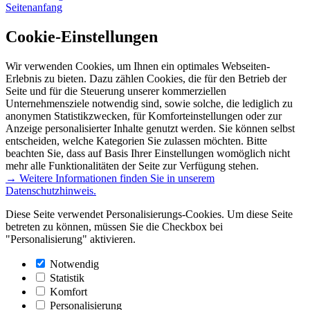
Seitenanfang
Cookie-Einstellungen
Wir verwenden Cookies, um Ihnen ein optimales Webseiten-
Erlebnis zu bieten. Dazu zählen Cookies, die für den Betrieb der
Seite und für die Steuerung unserer kommerziellen
Unternehmensziele notwendig sind, sowie solche, die lediglich zu
anonymen Statistikzwecken, für Komforteinstellungen oder zur
Anzeige personalisierter Inhalte genutzt werden. Sie können selbst
entscheiden, welche Kategorien Sie zulassen möchten. Bitte
beachten Sie, dass auf Basis Ihrer Einstellungen womöglich nicht
mehr alle Funktionalitäten der Seite zur Verfügung stehen.
→ Weitere Informationen finden Sie in unserem
Datenschutzhinweis.
Diese Seite verwendet Personalisierungs-Cookies. Um diese Seite
betreten zu können, müssen Sie die Checkbox bei
"Personalisierung" aktivieren.
Notwendig
Statistik
Komfort
Personalisierung