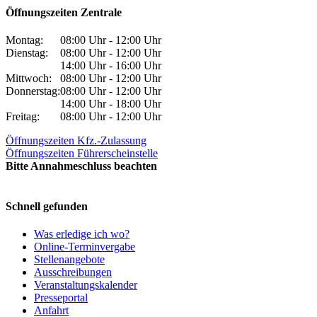
Öffnungszeiten Zentrale
Montag:
08:00 Uhr - 12:00 Uhr
Dienstag:
08:00 Uhr - 12:00 Uhr
14:00 Uhr - 16:00 Uhr
Mittwoch:
08:00 Uhr - 12:00 Uhr
Donnerstag:
08:00 Uhr - 12:00 Uhr
14:00 Uhr - 18:00 Uhr
Freitag:
08:00 Uhr - 12:00 Uhr
Öffnungszeiten Kfz.-Zulassung
Öffnungszeiten Führerscheinstelle
Bitte Annahmeschluss beachten
Schnell gefunden
Was erledige ich wo?
Online-Terminvergabe
Stellenangebote
Ausschreibungen
Veranstaltungskalender
Presseportal
Anfahrt