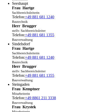
Seeshaupt
Frau
Hartge
Sachbereichsleiterin
Telefon:
+49 881 681 1240
Bautechnik
Herr
Brugger
stellv. Sachbereichsleiter
Telefon:
+49 881 681 1355
Bauverwaltung
Sindelsdorf
Frau
Hartge
Sachbereichsleiterin
Telefon:
+49 881 681 1240
Bautechnik
Herr
Brugger
stellv. Sachbereichsleiter
Telefon:
+49 881 681 1355
Bauverwaltung
Steingaden
Frau
Kemptner
Mitarbeiterin
Telefon:
+49 8861 211 3338
Bauverwaltung
Frau
Krystek
Mitarbeiterin