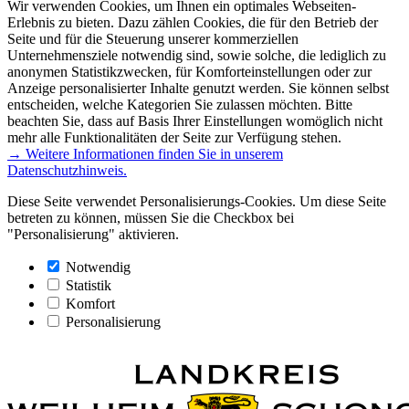
Wir verwenden Cookies, um Ihnen ein optimales Webseiten-
Erlebnis zu bieten. Dazu zählen Cookies, die für den Betrieb der
Seite und für die Steuerung unserer kommerziellen
Unternehmensziele notwendig sind, sowie solche, die lediglich zu
anonymen Statistikzwecken, für Komforteinstellungen oder zur
Anzeige personalisierter Inhalte genutzt werden. Sie können selbst
entscheiden, welche Kategorien Sie zulassen möchten. Bitte
beachten Sie, dass auf Basis Ihrer Einstellungen womöglich nicht
mehr alle Funktionalitäten der Seite zur Verfügung stehen.
→ Weitere Informationen finden Sie in unserem
Datenschutzhinweis.
Diese Seite verwendet Personalisierungs-Cookies. Um diese Seite
betreten zu können, müssen Sie die Checkbox bei
"Personalisierung" aktivieren.
Notwendig
Statistik
Komfort
Personalisierung