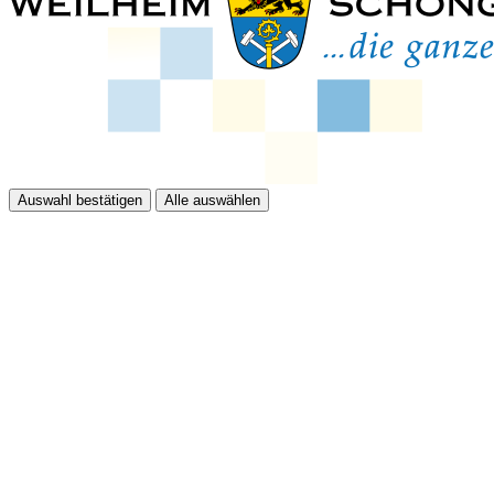
Auswahl bestätigen
Alle auswählen