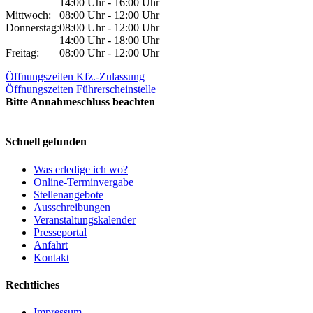
14:00 Uhr - 16:00 Uhr
Mittwoch:
08:00 Uhr - 12:00 Uhr
Donnerstag:
08:00 Uhr - 12:00 Uhr
14:00 Uhr - 18:00 Uhr
Freitag:
08:00 Uhr - 12:00 Uhr
Öffnungszeiten Kfz.-Zulassung
Öffnungszeiten Führerscheinstelle
Bitte Annahmeschluss beachten
Schnell gefunden
Was erledige ich wo?
Online-Terminvergabe
Stellenangebote
Ausschreibungen
Veranstaltungskalender
Presseportal
Anfahrt
Kontakt
Rechtliches
Impressum