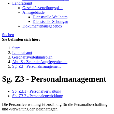
Landratsamt
Geschäftsverteilungsplan
Amtsgebäude
Dienststelle Weilheim
Dienststelle Schongau
Dokumentenausgabebox
Suchen
Sie befinden sich hier:
Start
Landratsamt
Geschäftsverteilungsplan
Abt. Z - Zentrale Angelegenheiten
Sg. Z3 - Personalmanagement
Sg. Z3 - Personalmanagement
Sb. Z3.1 - Personalverwaltung
Sb. Z3.2 - Personalentwicklung
Die Personalverwaltung ist zuständig für die Personalbeschaffung
und -verwaltung der Beschäftigten