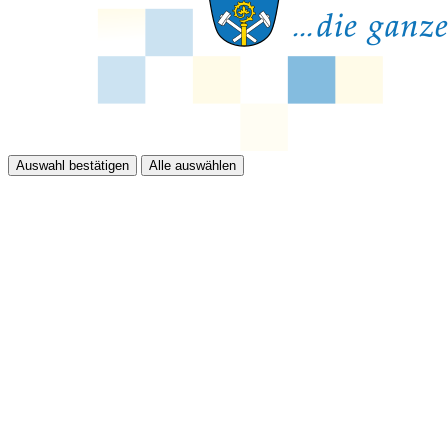
Auswahl bestätigen
Alle auswählen