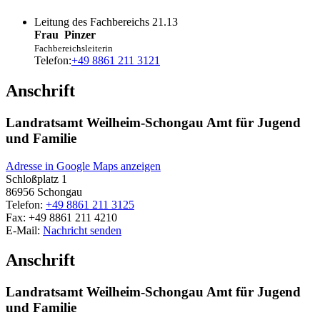
Leitung des Fachbereichs 21.13
Frau
Pinzer
Fachbereichsleiterin
Telefon:
+49 8861 211 3121
Anschrift
Landratsamt Weilheim-Schongau Amt für Jugend
und Familie
Adresse in Google Maps anzeigen
Schloßplatz 1
86956
Schongau
Telefon:
+49 8861 211 3125
Fax:
+49 8861 211 4210
E-Mail:
Nachricht senden
Anschrift
Landratsamt Weilheim-Schongau Amt für Jugend
und Familie