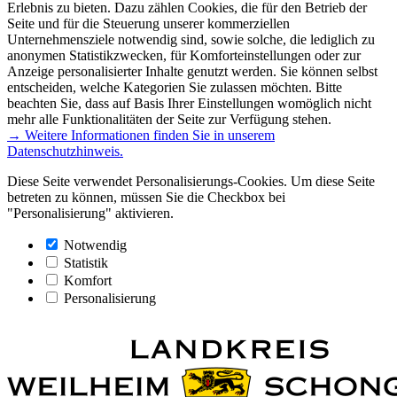
Erlebnis zu bieten. Dazu zählen Cookies, die für den Betrieb der
Seite und für die Steuerung unserer kommerziellen
Unternehmensziele notwendig sind, sowie solche, die lediglich zu
anonymen Statistikzwecken, für Komforteinstellungen oder zur
Anzeige personalisierter Inhalte genutzt werden. Sie können selbst
entscheiden, welche Kategorien Sie zulassen möchten. Bitte
beachten Sie, dass auf Basis Ihrer Einstellungen womöglich nicht
mehr alle Funktionalitäten der Seite zur Verfügung stehen.
→ Weitere Informationen finden Sie in unserem
Datenschutzhinweis.
Diese Seite verwendet Personalisierungs-Cookies. Um diese Seite
betreten zu können, müssen Sie die Checkbox bei
"Personalisierung" aktivieren.
Notwendig
Statistik
Komfort
Personalisierung