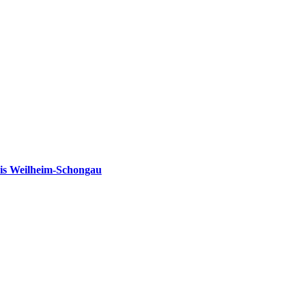
is Weilheim-Schongau