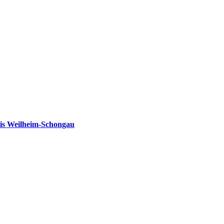
is Weilheim-Schongau